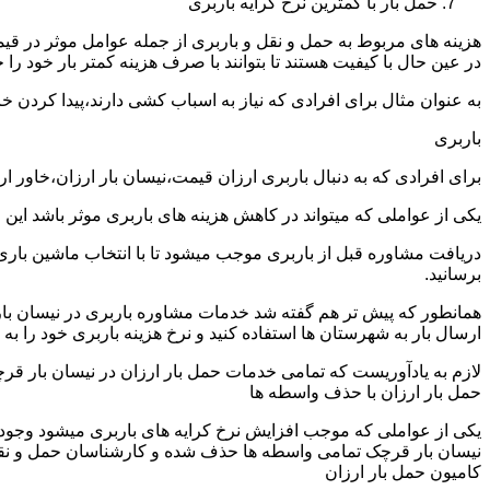
حمل بار با کمترین نرخ کرایه باربری
هزینه های مربوط به حمل و نقل و باربری از جمله عوامل موثر در قیم
در عین حال با کیفیت هستند تا بتوانند با صرف هزینه کمتر بار خود را جا
به عنوان مثال برای افرادی که نیاز به اسباب کشی دارند،پیدا کردن 
باربری
برای افرادی که به دنبال باربری ارزان قیمت،نیسان بار ارزان،خاور 
یکی از عواملی که میتواند در کاهش هزینه های باربری موثر باشد این
دریافت مشاوره قبل از باربری موجب میشود تا با انتخاب ماشین باری
برسانید.
همانطور که پیش تر هم گفته شد خدمات مشاوره باربری در نیسان بار ق
ارسال بار به شهرستان ها استفاده کنید و نرخ هزینه باربری خود را به 
لازم به یادآوریست که تمامی خدمات حمل بار ارزان در نیسان بار قرچک
حمل بار ارزان با حذف واسطه ها
یکی از عواملی که موجب افزایش نرخ کرایه های باربری میشود وجود و
نیسان بار قرچک تمامی واسطه ها حذف شده و کارشناسان حمل و نقل به ص
کامیون حمل بار ارزان