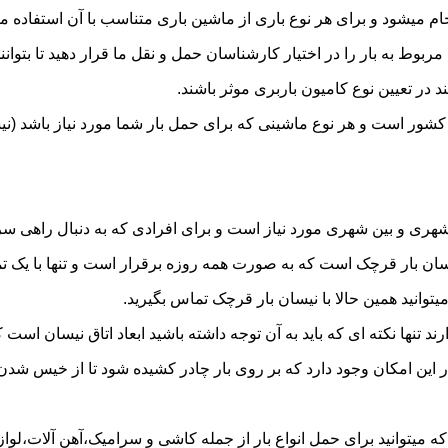
میشود و برای هر نوع باری از ماشین باری متناسب با آن استفاده م
به بار را در اختیار کارشناسان حمل و نقل ما قرار دهید تا بتوانند 
د در تعیین نوع کامیون باربری موثر باشند.
 کشور است و هر نوع ماشینی که برای حمل بار شما مورد نیاز باشد 
ری و بین شهری مورد نیاز است و برای افرادی که به دنبال راهی سریع
ن بار قرچک است که به صورت همه روزه برقرار است و تنها با یک تماس 
یتوانید همین حالا با نیسان بار قرچک تماس بگیرید.
ر این امکان وجود دارد که بر روی بار چادر کشیده شود تا از خیس شد
 میتوانید برای حمل انواع بار از جمله کاشی و سرامیک،آهن آلات،لوازم 