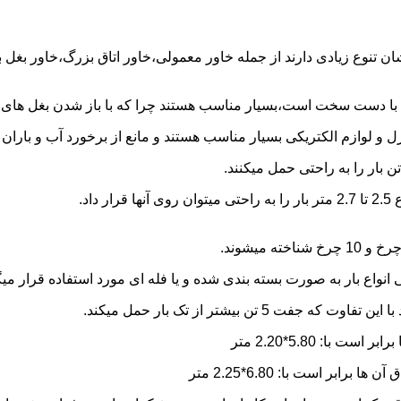
شان تنوع زیادی دارند از جمله خاور معمولی،خاور اتاق بزرگ،خاور بغل
ها با دست سخت است،بسیار مناسب هستند چرا که با باز شدن بغل های آن
و لوازم الکتریکی بسیار مناسب هستند و مانع از برخورد آب و باران ب
نواع بار به صورت بسته بندی شده و یا فله ای مورد استفاده قرار میگ
ن بیشتر از تک بار حمل میکند.