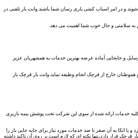
شوند و در امر اسباب کشی یاری رسان شما باشند.وانت بار تلفنی در
 هم به سلامتی و حال خوب شما اهمیت می دهد.
وسایل و جابجایی آماده عرضه بهترین خدمات به همشهریان عزیز
موطنان خارج از قرچک انجام وظیفه نماید.وانت بار قرچک بار
کلیه خدمات ارائه شده از سوی این شرکت تحت پوشش بیمه باربری
با اتکا به آن صفر تا صد خدمات مورد نیاز برای جابه جایی بار را
رچک قرار دارد،تنها نکته ای که لازم است بر روی آن تاکید داشته