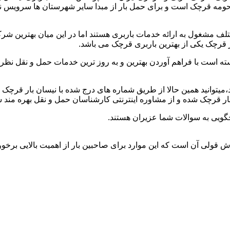
 حومه قرچک است و برای حمل بار از مبدا سایر شهرستان ها سرویس ند
 مشغول به ارائه خدمات باربری هستند اما در این میان بهترین شر
 قرچک یکی از بهترین باربری قرچک می باشد.
ته است با فراهم آوردن بهترین و به روز ترین خدمات حمل و نقل نظر ص
د،میتوانید همین حالا از طریق شماره های درج شده با نیسان بار قرچک
 قرچک شده و از مشاوره اینترنتی کارشناسان حمل و نقل بهره مند ش
گویی به سوالات شما عزیران هستند.
وش قولی آن است که این موارد برای صاحبین بار از اهمیت بالایی برخورد