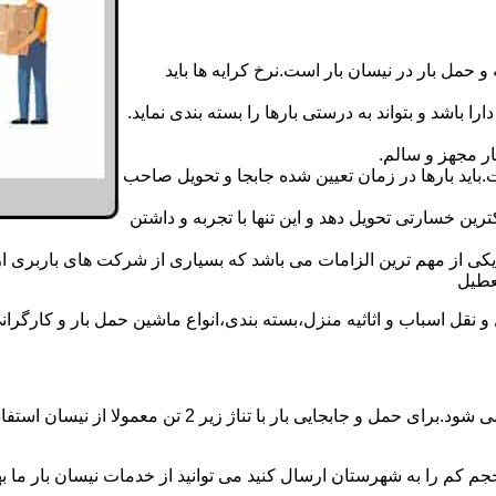
 حمل بار در نیسان بار است.نرخ کرایه ها باید
ا باشد و بتواند به درستی بارها را بسته بندی نماید.
ر مجهز و سالم.
اید بارها در زمان تعیین شده جابجا و تحویل صاحب
رین خسارتی تحویل دهد و این تنها با تجربه و داشتن
مه یکی از مهم ترین الزامات می باشد که بسیاری از شرکت های باربری 
قل اسباب و اثاثیه منزل،بسته بندی،انواع ماشین حمل بار و کارگرانی ز
حمل و جابجایی بار با نیسان در نیسان بار قرچک بار همه رو
جم کم را به شهرستان ارسال کنید می توانید از خدمات نیسان بار ما بهره