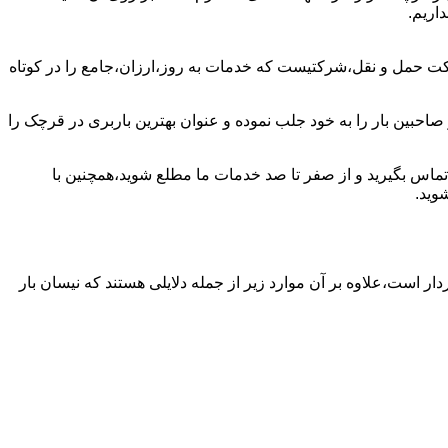
اریم.
کت حمل و نقل،شرکتیست که خدمات به روز،ارزان،جامع را در کوتاه
احبین بار را به خود جلب نموده و عنوان بهترین باربری در قرچک را
 تماس بگیرید و از صفر تا صد خدمات ما مطلع شوید،همچنین با
وید.
ار است،علاوه بر آن موارد زیر از جمله دلایلی هستند که نیسان بار