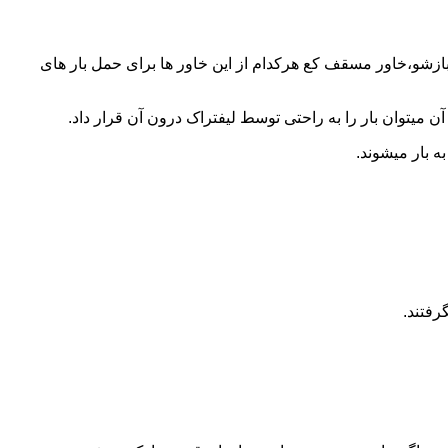
 بازشو،خاور مسقف کع هرکدام از این خاور ها برای حمل بار های
 میتوان بار را به راحتی توسط لیفتراک درون آن قرار داد.
ه بار میشوند.
رفتند.