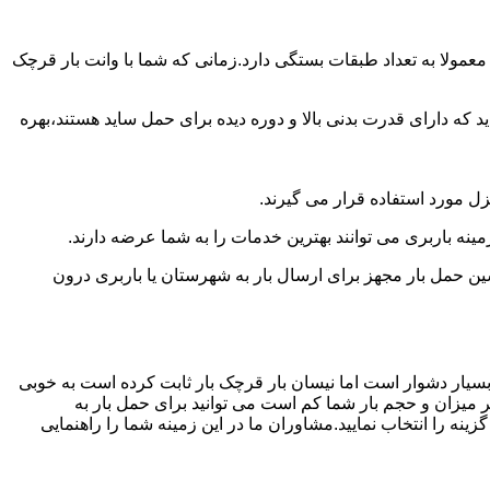
عمولا به تعداد طبقات بستگی دارد.زمانی که شما با وانت بار قرچک
 دارای قدرت بدنی بالا و دوره دیده برای حمل ساید هستند،بهره
نزل مورد استفاده قرار می گیرند.
مینه باربری می توانند بهترین خدمات را به شما عرضه دارند.
 حمل بار مجهز برای ارسال بار به شهرستان یا باربری درون
بسیار دشوار است اما نیسان بار قرچک بار ثابت کرده است به خوبی
ر میزان و حجم بار شما کم است می توانید برای حمل بار به
نه را انتخاب نمایید.مشاوران ما در این زمینه شما را راهنمایی