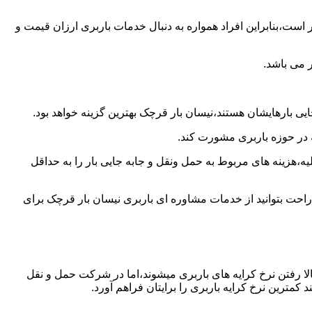
است،بنابراین افراد همواره به دنبال خدمات باربری ارزان قیمت و
 می باشد.
یی بارهایشان هستند،نیسان بار قرچک بهترین گزینه خواهد بود.
ه در حوزه باربری مشورت کند.
،هزینه های مربوط به حمل ونقل و جابه جایی بار را به حداقل
راحت بتوانید از خدمات مشاوره ای باربری نیسان بار قرچک برای
ا رفتن نرخ کرایه های باربری میشوند،اما در شرکت حمل و نقل
مترین نرخ کرایه باربری را برایتان فراهم آورد.