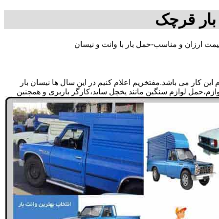
بار قرچک
مت ارزان و مناسب-حمل بار با وانت و نیسان
ن کار می باشد.مفتخریم اعلام کنیم در این سال ها نیسان بار
وازم،حمل لوازم سنگین مانند یخچل ساید،کارگر باربری و همچنین