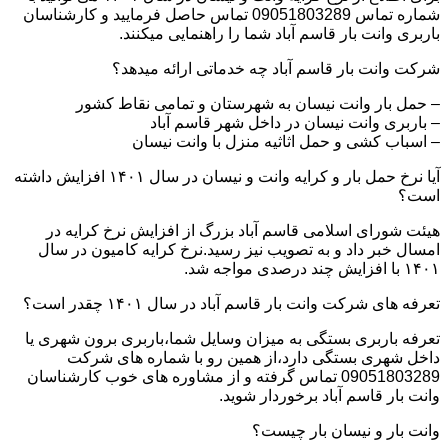
شماره تماس 09051803289 تماس حاصل فرمایید و کارشناسان
باربری وانت بار قاسم آباد شما را راهنمایی میکنند.
شرکت وانت بار قاسم آباد چه خدماتی ارائه میدهد؟
– حمل بار وانت نیسان به شهرستان و تمامی نقاط کشور
– باربری وانت نیسان در داخل شهر قاسم آباد
– اسباب کشی و حمل اثاثیه منزل با وانت نیسان
آیا نرخ حمل بار و کرایه وانت و نیسان در سال ۱۴۰۱ افزایش داشته
است؟
هیئت شورای اسلامی قاسم آباد بزرگ از افزایش نرخ کرایه در
امسال خبر داد و به تصویب نیز رسید.نرخ کرایه کامیون در سال
۱۴۰۱ با افزایش چند درصدی مواجه شد.
تعرفه های شرکت وانت بار قاسم آباد در سال ۱۴۰۱ چقدر است؟
تعرفه باربری بستگی به میزان وسایل شما،باربری برون شهری یا
داخل شهری بستگی دارد،از همین رو با شماره های شرکت
09051803289 تماس گرفته و از مشاوره های خوب کارشناسان
وانت بار قاسم آباد برخوردار شوید.
وانت بار و نیسان بار چیست؟