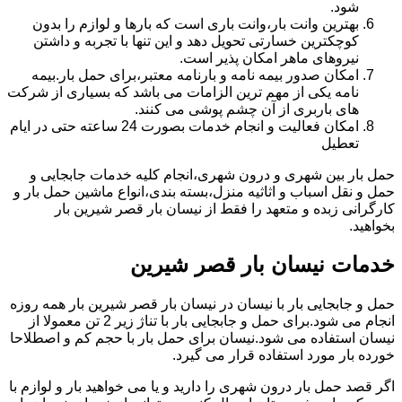
شود.
بهترین وانت بار،وانت باری است که بارها و لوازم را بدون
کوچکترین خسارتی تحویل دهد و این تنها با تجربه و داشتن
نیروهای ماهر امکان پذیر است.
امکان صدور بیمه نامه و بارنامه معتبر،برای حمل بار.بیمه
نامه یکی از مهم ترین الزامات می باشد که بسیاری از شرکت
های باربری از آن چشم پوشی می کنند.
امکان فعالیت و انجام خدمات بصورت 24 ساعته حتی در ایام
تعطیل
حمل بار بین شهری و درون شهری،انجام کلیه خدمات جابجایی و
حمل و نقل اسباب و اثاثیه منزل،بسته بندی،انواع ماشین حمل بار و
کارگرانی زبده و متعهد را فقط از نیسان بار قصر شیرین بار
بخواهید.
خدمات نیسان بار قصر شیرین
حمل و جابجایی بار با نیسان در نیسان بار قصر شیرین بار همه روزه
انجام می شود.برای حمل و جابجایی بار با تناژ زیر 2 تن معمولا از
نیسان استفاده می شود.نیسان برای حمل بار با حجم کم و اصطلاحا
خورده بار مورد استفاده قرار می گیرد.
اگر قصد حمل بار درون شهری را دارید و یا می خواهید بار و لوازم با