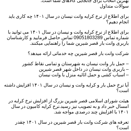
بهترین انتخاب برای جابجایی کالاهای شما است.
سوالات متداول
برای اطلاع از نرخ کرایه وانت نیسان در سال ۱۴۰۱ چه کاری باید
انجام دهیم؟
برای اطلاع از نرخ کرایه وانت و نیسان در سال ۱۴۰۱ می توانید با
شماره تماس 09051803289 تماس حاصل فرمایید و کارشناسان
باربری وانت بار قصر شیرین شما را راهنمایی میکنند.
شرکت وانت بار قصر شیرین چه خدماتی ارائه میدهد؟
– حمل بار وانت نیسان به شهرستان و تمامی نقاط کشور
– باربری وانت نیسان در داخل شهر قصر شیرین
– اسباب کشی و حمل اثاثیه منزل با وانت نیسان
آیا نرخ حمل بار و کرایه وانت و نیسان در سال ۱۴۰۱ افزایش داشته
است؟
هیئت شورای اسلامی قصر شیرین بزرگ از افزایش نرخ کرایه در
امسال خبر داد و به تصویب نیز رسید.نرخ کرایه کامیون در سال
۱۴۰۱ با افزایش چند درصدی مواجه شد.
تعرفه های شرکت وانت بار قصر شیرین در سال ۱۴۰۱ چقدر
است؟