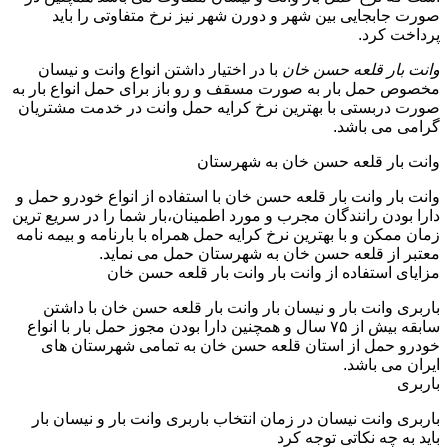
صورت جابجایی بین شهر و دورن شهر نیز نرخ متفاوتی را باید
پرداخت کرد.
وانت بار قلعه حسن خان
با در اختیار داشتن انواع وانت و نیسان
مخصوص حمل بار به صورت مسقف و رو باز برای حمل انواع بار به
صورت دربستی با بهترین نرخ کرایه حمل وانت در خدمت مشتریان
گرامی می باشد.
وانت بار قلعه حسن خان به شهرستان
وانت بار وانت بار قلعه حسن خان با استفاده از انواع خودرو حمل و
دارا بودن رانندگان مجرب و مورد اطمینان،بار شما را در سریع ترین
زمان ممکن و با بهترین نرخ کرایه حمل همراه با بارنامه و بیمه نامه
معتبر از قلعه حسن خان به شهرستان حمل می نماید.
مزایای استفاده از وانت بار وانت بار قلعه حسن خان
باربری وانت بار و نیسان بار وانت بار قلعه حسن خان با داشتن
سابقه بیش از ۷۵ سال و همچنین دارا بودن مجوز حمل بار با انواع
خودرو حمل از استان قلعه حسن خان به تمامی شهرستان های
ایران می باشد.
باربری
باربری وانت نیسان در زمان انتخاب باربری وانت بار و نیسان بار
باید به چه نکاتی توجه کرد