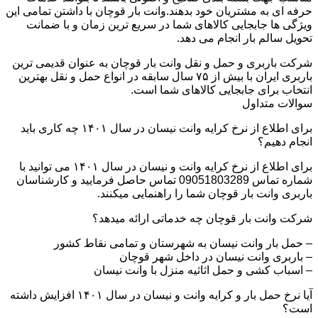
حرفه ای به مشتریان خود بدهند.وانت بار قوچان با داشتن تمامی این
ویژگی ها جابجایی کالاهای شما در سریع ترین زمان و با ضمانت
تحویل سالم بار انجام می دهد.
شرکت باربری و حمل و نقل وانت بار قوچان به عنوان قدیمی ترین
باربری ایران با بیش از ۷۵ سال سابقه در انواع حمل و نقل بهترین
انتخاب برای جابجایی کالاهای شما است.
سوالات متداول
برای اطلاع از نرخ کرایه وانت نیسان در سال ۱۴۰۱ چه کاری باید
انجام دهیم؟
برای اطلاع از نرخ کرایه وانت و نیسان در سال ۱۴۰۱ می توانید با
شماره تماس 09051803289 تماس حاصل فرمایید و کارشناسان
باربری وانت بار قوچان شما را راهنمایی میکنند.
شرکت وانت بار قوچان چه خدماتی ارائه میدهد؟
– حمل بار وانت نیسان به شهرستان و تمامی نقاط کشور
– باربری وانت نیسان در داخل شهر قوچان
– اسباب کشی و حمل اثاثیه منزل با وانت نیسان
آیا نرخ حمل بار و کرایه وانت و نیسان در سال ۱۴۰۱ افزایش داشته
است؟