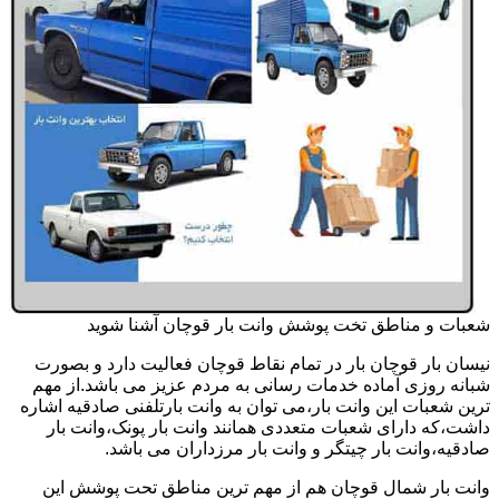
شعبات و مناطق تخت پوشش وانت بار قوچان آشنا شوید
نیسان بار قوچان بار در تمام نقاط قوچان فعالیت دارد و بصورت
شبانه روزی آماده خدمات رسانی به مردم عزیز می باشد.از مهم
ترین شعبات این وانت بار،می توان به وانت بارتلفنی صادقیه اشاره
داشت،که دارای شعبات متعددی همانند وانت بار پونک،وانت بار
صادقیه،وانت بار چیتگر و وانت بار مرزداران می باشد.
وانت بار شمال قوچان هم از مهم ترین مناطق تحت پوشش این