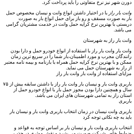
دورن شهر نیز نرخ متفاوتی را باید پرداخت کرد.
وانت بار راز
با در اختیار داشتن انواع وانت و نیسان مخصوص حمل
بار به صورت مسقف و رو باز برای حمل انواع بار به صورت
دربستی با بهترین نرخ کرایه حمل وانت در خدمت مشتریان گرامی
می باشد.
وانت بار راز به شهرستان
وانت بار وانت بار راز با استفاده از انواع خودرو حمل و دارا بودن
رانندگان مجرب و مورد اطمینان،بار شما را در سریع ترین زمان
ممکن و با بهترین نرخ کرایه حمل همراه با بارنامه و بیمه نامه معتبر
از راز به شهرستان حمل می نماید.
مزایای استفاده از وانت بار وانت بار راز
باربری وانت بار و نیسان بار وانت بار راز با داشتن سابقه بیش از ۷۵
سال و همچنین دارا بودن مجوز حمل بار با انواع خودرو حمل از
استان راز به تمامی شهرستان های ایران می باشد.
باربری
باربری وانت نیسان در زمان انتخاب باربری وانت بار و نیسان بار
باید به چه نکاتی توجه کرد
انتخاب باربری وانت بار و نیسان بار بر اساس توجه به قواعد و
ضوابط خاص شرکت صورت می پذیرد و نقش موثری در جذب