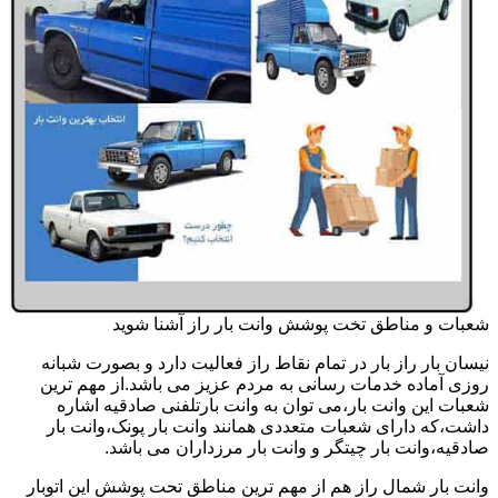
شعبات و مناطق تخت پوشش وانت بار راز آشنا شوید
نیسان بار راز بار در تمام نقاط راز فعالیت دارد و بصورت شبانه
روزی آماده خدمات رسانی به مردم عزیز می باشد.از مهم ترین
شعبات این وانت بار،می توان به وانت بارتلفنی صادقیه اشاره
داشت،که دارای شعبات متعددی همانند وانت بار پونک،وانت بار
صادقیه،وانت بار چیتگر و وانت بار مرزداران می باشد.
وانت بار شمال راز هم از مهم ترین مناطق تحت پوشش این اتوبار