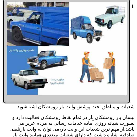
با
شعبات و مناطق تخت پوشش وانت بار رومشکان آشنا شوید
نیسان بار رومشکان بار در تمام نقاط رومشکان فعالیت دارد و
بصورت شبانه روزی آماده خدمات رسانی به مردم عزیز می
باشد.از مهم ترین شعبات این وانت بار،می توان به وانت بارتلفنی
صادقیه اشاره داشت،که دارای شعبات متعددی همانند وانت بار