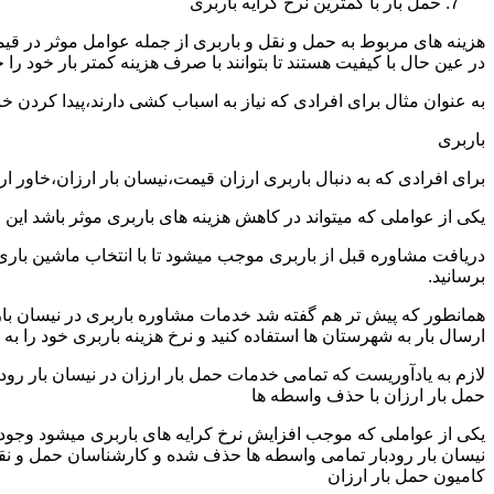
حمل بار با کمترین نرخ کرایه باربری
هزینه های مربوط به حمل و نقل و باربری از جمله عوامل موثر در قیم
در عین حال با کیفیت هستند تا بتوانند با صرف هزینه کمتر بار خود را جا
به عنوان مثال برای افرادی که نیاز به اسباب کشی دارند،پیدا کردن 
باربری
برای افرادی که به دنبال باربری ارزان قیمت،نیسان بار ارزان،خاور ا
یکی از عواملی که میتواند در کاهش هزینه های باربری موثر باشد این
دریافت مشاوره قبل از باربری موجب میشود تا با انتخاب ماشین باری
برسانید.
همانطور که پیش تر هم گفته شد خدمات مشاوره باربری در نیسان بار رو
ارسال بار به شهرستان ها استفاده کنید و نرخ هزینه باربری خود را به 
لازم به یادآوریست که تمامی خدمات حمل بار ارزان در نیسان بار رودبار
حمل بار ارزان با حذف واسطه ها
یکی از عواملی که موجب افزایش نرخ کرایه های باربری میشود وجود و
نیسان بار رودبار تمامی واسطه ها حذف شده و کارشناسان حمل و نقل به 
کامیون حمل بار ارزان