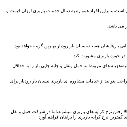
است،بنابراین افراد همواره به دنبال خدمات باربری ارزان قیمت و
 می باشد.
 بارهایشان هستند،نیسان بار رودبار بهترین گزینه خواهد بود.
ه در حوزه باربری مشورت کند.
،هزینه های مربوط به حمل ونقل و جابه جایی بار را به حداقل
احت بتوانید از خدمات مشاوره ای باربری نیسان بار رودبار برای
ا رفتن نرخ کرایه های باربری میشوند،اما در شرکت حمل و نقل
کمترین نرخ کرایه باربری را برایتان فراهم آورد.