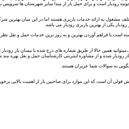
و حومه رودبار است و برای حمل بار از مبدا سایر شهرستان ها سرویس ند
ف مشغول به ارائه خدمات باربری هستند اما در این میان بهترین شر
ودبار یکی از بهترین باربری رودبار می باشد.
ته است با فراهم آوردن بهترین و به روز ترین خدمات حمل و نقل نظر صا
ید،میتوانید همین حالا از طریق شماره های درج شده با نیسان بار رودبا
 رودبار شده و از مشاوره اینترنتی کارشناسان حمل و نقل بهره مند ش
گویی به سوالات شما عزیران هستند.
خوش قولی آن است که این موارد برای صاحبین بار از اهمیت بالایی برخور