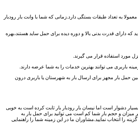
ولا به تعداد طبقات بستگی دارد.زمانی که شما با وانت بار رودبار
 دارای قدرت بدنی بالا و دوره دیده برای حمل ساید هستند،بهره
نزل مورد استفاده قرار می گیرند.
مینه باربری می توانند بهترین خدمات را به شما عرضه دارند.
 حمل بار مجهز برای ارسال بار به شهرستان یا باربری درون
سیار دشوار است اما نیسان بار رودبار بار ثابت کرده است به خوبی
ر میزان و حجم بار شما کم است می توانید برای حمل بار به
نه را انتخاب نمایید.مشاوران ما در این زمینه شما را راهنمایی