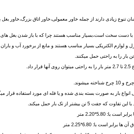
شان تنوع زیادی دارند از جمله خاور معمولی،خاور اتاق بزرگ،خاور بغل
ها با دست سخت است،بسیار مناسب هستند چرا که با باز شدن بغل های آن
و لوازم الکتریکی بسیار مناسب هستند و مانع از برخورد آب و باران ب
نواع بار به صورت بسته بندی شده و یا فله ای مورد استفاده قرار میگ
ن بیشتر از تک بار حمل میکند.