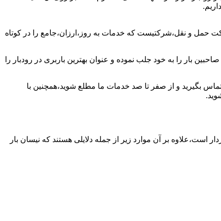
اریم.
کت حمل و نقل،شرکتیست که خدمات به روز،ارزان،جامع را در کوتاه
حبین بار را به خود جلب نموده و عنوان بهترین باربری در رودبار را
ر تماس بگیرید و از صفر تا صد خدمات ما مطلع شوید،همچنین با
وید.
دار است،علاوه بر آن موارد زیر از جمله دلایلی هستند که نیسان بار