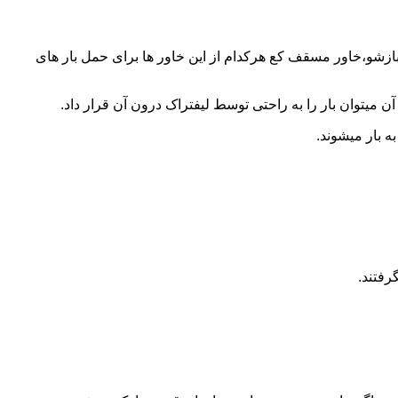
 بازشو،خاور مسقف کع هرکدام از این خاور ها برای حمل بار های
 میتوان بار را به راحتی توسط لیفتراک درون آن قرار داد.
ه بار میشوند.
رفتند.