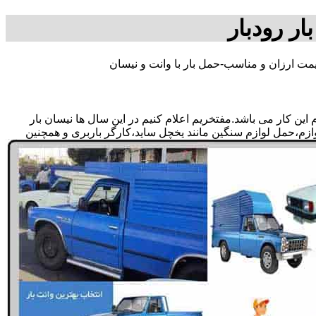
ار رودبار
یمت ارزان و مناسب-حمل بار با وانت و نیسان
ین کار می باشد.مفتخریم اعلام کنیم در این سال ها نیسان بار
لوازم،حمل لوازم سنگین مانند یخچل ساید،کارگر باربری و همچنین