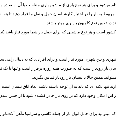
 میشود و برای هر نوع باری از ماشین باری متناسب با آن استفاده م
به بار را در اختیار کارشناسان حمل و نقل ما قرار دهید تا بتوانند 
د در تعیین نوع کامیون باربری موثر باشند.
ر کشور است و هر نوع ماشینی که برای حمل بار شما مورد نیاز باشد 
ری و بین شهری مورد نیاز است و برای افرادی که به دنبال راهی سریع
 بار رودبار است که به صورت همه روزه برقرار است و تنها با یک تماس
توانید همین حالا با نیسان بار رودبار تماس بگیرید.
ر این امکان وجود دارد که بر روی بار چادر کشیده شود تا از خیس شد
ه میتوانید برای حمل انواع بار از جمله کاشی و سرامیک،آهن آلات،لوازم