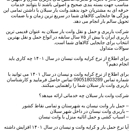
مناسب جهت بسته بندی صحیح و اصولی باشند تا بتوانند خدمات
حرفه ای به مشتریان خود بدهند.وانت بار سبلان با داشتن تمامی این
ویژگی ها جابجایی کالاهای شما در سریع ترین زمان و با ضمانت
تحویل سالم بار انجام می دهد.
شرکت باربری و حمل و نقل وانت بار سبلان به عنوان قدیمی ترین
باربری ایران با بیش از ۷۵ سال سابقه در انواع حمل و نقل بهترین
انتخاب برای جابجایی کالاهای شما است.
سوالات متداول
برای اطلاع از نرخ کرایه وانت نیسان در سال ۱۴۰۱ چه کاری باید
انجام دهیم؟
برای اطلاع از نرخ کرایه وانت و نیسان در سال ۱۴۰۱ می توانید با
شماره تماس 09051803289 تماس حاصل فرمایید و کارشناسان
باربری وانت بار سبلان شما را راهنمایی میکنند.
شرکت وانت بار سبلان چه خدماتی ارائه میدهد؟
– حمل بار وانت نیسان به شهرستان و تمامی نقاط کشور
– باربری وانت نیسان در داخل شهر سبلان
– اسباب کشی و حمل اثاثیه منزل با وانت نیسان
آیا نرخ حمل بار و کرایه وانت و نیسان در سال ۱۴۰۱ افزایش داشته