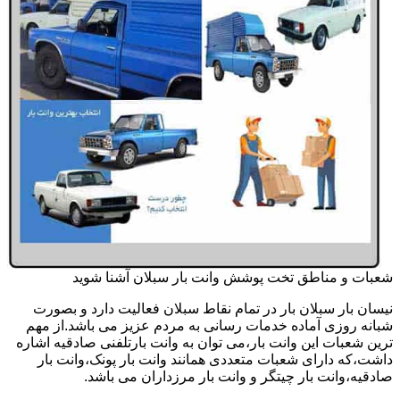
شعبات و مناطق تخت پوشش وانت بار سبلان آشنا شوید
نیسان بار سبلان بار در تمام نقاط سبلان فعالیت دارد و بصورت
شبانه روزی آماده خدمات رسانی به مردم عزیز می باشد.از مهم
ترین شعبات این وانت بار،می توان به وانت بارتلفنی صادقیه اشاره
داشت،که دارای شعبات متعددی همانند وانت بار پونک،وانت بار
صادقیه،وانت بار چیتگر و وانت بار مرزداران می باشد.