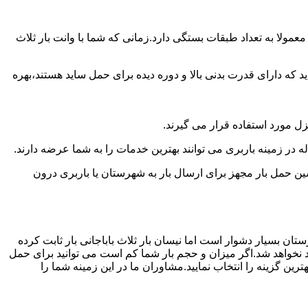
مولا به تعداد طبقات بستگی دارد.زمانی که شما با وانت بار ثلاث
 دارای قدرت بدنی بالا و دوره دیده برای حمل ساید هستند،بهره
نزل مورد استفاده قرار می گیرند.
له در زمینه باربری می توانند بهترین خدمات را به شما عرضه دارند.
 حمل بار مجهز برای ارسال بار به شهرستان یا باربری درون
تان بسیار دشوار است اما نیسان بار ثلاث باباجانی بار ثابت کرده
د نخواهد شد.اگر میزان و حجم بار شما کم است می توانید برای حمل
ین گزینه را انتخاب نمایید.مشاوران ما در این زمینه شما را