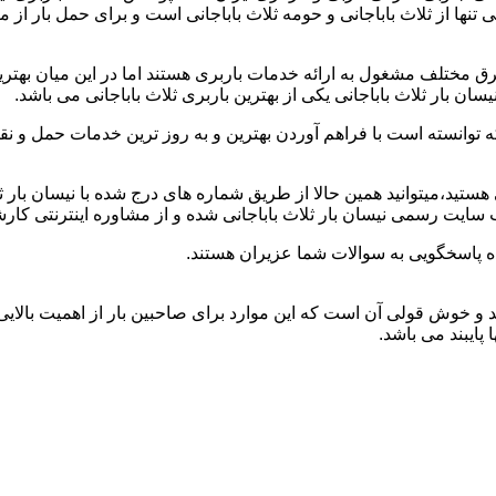
نی تنها از ثلاث باباجانی و حومه ثلاث باباجانی است و برای حمل بار از
طرق مختلف مشغول به ارائه خدمات باربری هستند اما در این میان به
ان بار ثلاث باباجانی یکی از بهترین باربری ثلاث باباجانی می باشد.
که توانسته است با فراهم آوردن بهترین و به روز ترین خدمات حمل و نق
نی هستید،میتوانید همین حالا از طریق شماره های درج شده با نیسان بار
ب سایت رسمی نیسان بار ثلاث باباجانی شده و از مشاوره اینترنتی کار
ده پاسخگویی به سوالات شما عزیران هستند.
تعهد و خوش قولی آن است که این موارد برای صاحبین بار از اهمیت بالای
 پایبند می باشد.