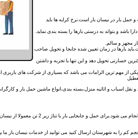
 حمل بار در نیسان بار است.نرخ کرایه ها باید
ا باشد و بتواند به درستی بارها را بسته بندی نماید.
ر مجهز و سالم.
اید بارها در زمان تعیین شده جابجا و تحویل صاحب
رین خسارتی تحویل دهد و این تنها با تجربه و داشتن
مه یکی از مهم ترین الزامات می باشد که بسیاری از شرکت های باربری 
ل اسباب و اثاثیه منزل،بسته بندی،انواع ماشین حمل بار و کارگرانی زبد
حمل و جابجایی بار با نیسان در نیسان بار ثلاث
جم کم را به شهرستان ارسال کنید می توانید از خدمات نیسان بار ما بهره