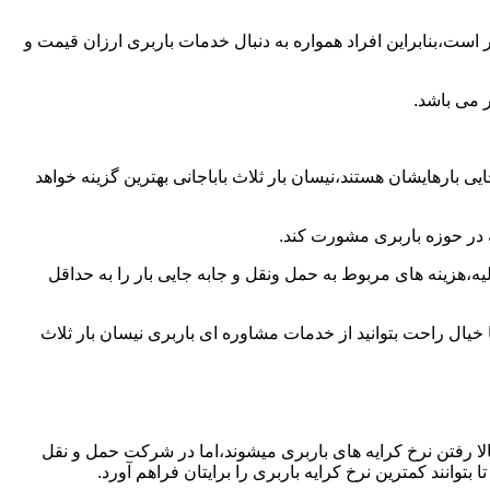
است،بنابراین افراد همواره به دنبال خدمات باربری ارزان قیمت و
 می باشد.
 بارهایشان هستند،نیسان بار ثلاث باباجانی بهترین گزینه خواهد
ه در حوزه باربری مشورت کند.
،هزینه های مربوط به حمل ونقل و جابه جایی بار را به حداقل
 خیال راحت بتوانید از خدمات مشاوره ای باربری نیسان بار ثلاث
ا رفتن نرخ کرایه های باربری میشوند،اما در شرکت حمل و نقل
وانند کمترین نرخ کرایه باربری را برایتان فراهم آورد.