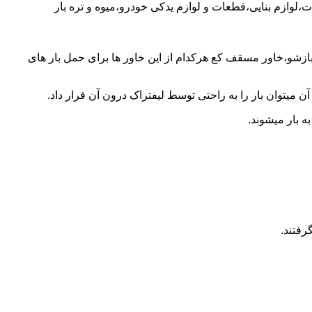
ات،لوازم بنایی،قطعات و لوازم یدکی خودرو،میوه و تره بار
 بازشو،خاور مسقف کع هرکدام از این خاور ها برای حمل بار های
 میتوان بار را به راحتی توسط لیفتراک درون آن قرار داد.
ه بار میشوند.
رفتند.