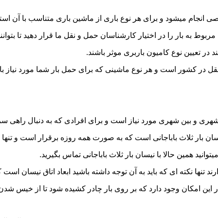
 انجام میشود و برای هر نوع باری از ماشین باری متناسب با آن است
به بار را در اختیار کارشناسان حمل و نقل ما قرار دهید تا بتوانند 
د در تعیین نوع کامیون باربری موثر باشند.
و نقل در کشور است و هر نوع ماشینی که برای حمل بار شما مورد نیا
ری و بین شهری مورد نیاز است و برای افرادی که به دنبال راهی سریع
بار ثلاث باباجانی است که به صورت همه روزه برقرار است و تنها با ی
وانید همین حالا با نیسان بار ثلاث باباجانی تماس بگیرید.
ر این امکان وجود دارد که بر روی بار چادر کشیده شود تا از خیس شد