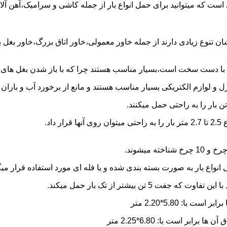
ی است که میتوانید برای حمل انواع بار از جمله کاشی و سرامیک،آهن آل
شان تنوع زیادی دارند از جمله خاور معمولی،خاور اتاق بزرگ،خاور بغل
ها با دست سخت است،بسیار مناسب هستند چرا که با باز شدن بغل های آن
و لوازم الکتریکی بسیار مناسب هستند و مانع از برخورد آب و باران ب
نواع بار به صورت بسته بندی شده و یا فله ای مورد استفاده قرار میگ
ن بیشتر از تک بار حمل میکند.