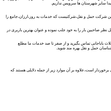
 مبدا سایر شهرستان ها سرویس نداریم.
ترین شرکت حمل و نقل،شرکتیست که خدمات به روز،ارزان،جامع را
ل نظر صاحبین بار را به خود جلب نموده و عنوان بهترین باربری در
 ثلاث باباجانی تماس بگیرید و از صفر تا صد خدمات ما مطلع
شناسان حمل و نقل بهره مند شوید.
ی برخوردار است،علاوه بر آن موارد زیر از جمله دلایلی هستند که