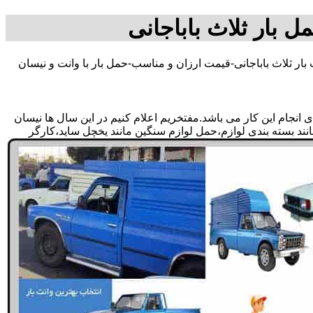
مل بار ثلاث باباجانی
بار ثلاث باباجانی-قیمت ارزان و مناسب-حمل بار با وانت و نیسان
انجام این کار می باشد.مفتخریم اعلام کنیم در این سال ها نیسان
 مانند بسته بندی لوازم،حمل لوازم سنگین مانند یخچل ساید،کارگر