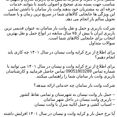
مناسب جهت بسته بندی صحیح و اصولی باشند تا بتوانند خدمات
حرفه ای به مشتریان خود بدهند.وانت بار سامان با داشتن تمامی
این ویژگی ها جابجایی کالاهای شما در سریع ترین زمان و با ضمانت
تحویل سالم بار انجام می دهد.
شرکت باربری و حمل و نقل وانت بار سامان به عنوان قدیمی ترین
باربری ایران با بیش از ۷۵ سال سابقه در انواع حمل و نقل بهترین
انتخاب برای جابجایی کالاهای شما است.
سوالات متداول
برای اطلاع از نرخ کرایه وانت نیسان در سال ۱۴۰۱ چه کاری باید
انجام دهیم؟
برای اطلاع از نرخ کرایه وانت و نیسان در سال ۱۴۰۱ می توانید با
شماره تماس 09051803289 تماس حاصل فرمایید و کارشناسان
باربری وانت بار سامان شما را راهنمایی میکنند.
شرکت وانت بار سامان چه خدماتی ارائه میدهد؟
– حمل بار وانت نیسان به شهرستان و تمامی نقاط کشور
– باربری وانت نیسان در داخل شهر سامان
– اسباب کشی و حمل اثاثیه منزل با وانت نیسان
آیا نرخ حمل بار و کرایه وانت و نیسان در سال ۱۴۰۱ افزایش داشته