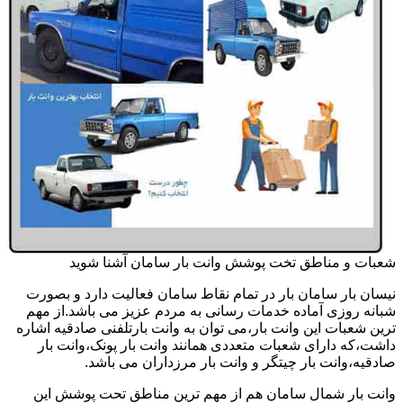
شعبات و مناطق تخت پوشش وانت بار سامان آشنا شوید
نیسان بار سامان بار در تمام نقاط سامان فعالیت دارد و بصورت
شبانه روزی آماده خدمات رسانی به مردم عزیز می باشد.از مهم
ترین شعبات این وانت بار،می توان به وانت بارتلفنی صادقیه اشاره
داشت،که دارای شعبات متعددی همانند وانت بار پونک،وانت بار
صادقیه،وانت بار چیتگر و وانت بار مرزداران می باشد.
وانت بار شمال سامان هم از مهم ترین مناطق تحت پوشش این