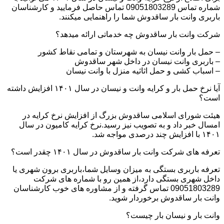
شماره تماس 09051803289 تماس حاصل فرمایید و کارشناسان
باربری وانت بار ساقدوش شما را راهنمایی میکنند.
شرکت وانت بار ساقدوش چه خدماتی ارائه میدهد؟
– حمل بار وانت نیسان به شهرستان و تمامی نقاط کشور
– باربری وانت نیسان در داخل شهر ساقدوش
– اسباب کشی و حمل اثاثیه منزل با وانت نیسان
آیا نرخ حمل بار و کرایه وانت و نیسان در سال ۱۴۰۱ افزایش داشته
است؟
هیئت شورای اسلامی ساقدوش بزرگ از افزایش نرخ کرایه در
امسال خبر داد و به تصویب نیز رسید.نرخ کرایه کامیون در سال
۱۴۰۱ با افزایش چند درصدی مواجه شد.
تعرفه های شرکت وانت بار ساقدوش در سال ۱۴۰۱ چقدر است؟
تعرفه باربری بستگی به میزان وسایل شما،باربری برون شهری یا
داخل شهری بستگی دارد،از همین رو با شماره های شرکت
09051803289 تماس گرفته و از مشاوره های خوب کارشناسان
وانت بار ساقدوش برخوردار شوید.
وانت بار و نیسان بار چیست؟