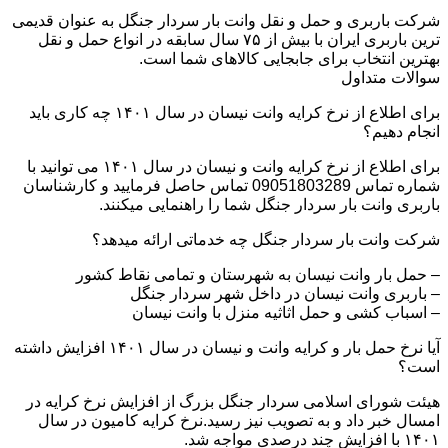
شرکت باربری و حمل و نقل وانت بار سردار جنگل به عنوان قدیمی
ترین باربری ایران با بیش از ۷۵ سال سابقه در انواع حمل و نقل
بهترین انتخاب برای جابجایی کالاهای شما است.
سوالات متداول
برای اطلاع از نرخ کرایه وانت نیسان در سال ۱۴۰۱ چه کاری باید
انجام دهیم؟
برای اطلاع از نرخ کرایه وانت و نیسان در سال ۱۴۰۱ می توانید با
شماره تماس 09051803289 تماس حاصل فرمایید و کارشناسان
باربری وانت بار سردار جنگل شما را راهنمایی میکنند.
شرکت وانت بار سردار جنگل چه خدماتی ارائه میدهد؟
– حمل بار وانت نیسان به شهرستان و تمامی نقاط کشور
– باربری وانت نیسان در داخل شهر سردار جنگل
– اسباب کشی و حمل اثاثیه منزل با وانت نیسان
آیا نرخ حمل بار و کرایه وانت و نیسان در سال ۱۴۰۱ افزایش داشته
است؟
هیئت شورای اسلامی سردار جنگل بزرگ از افزایش نرخ کرایه در
امسال خبر داد و به تصویب نیز رسید.نرخ کرایه کامیون در سال
۱۴۰۱ با افزایش چند درصدی مواجه شد.