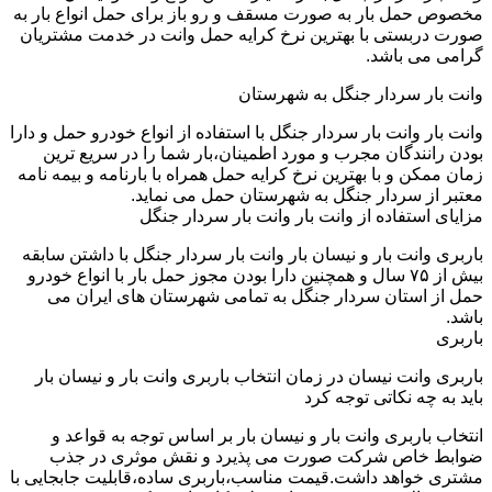
مخصوص حمل بار به صورت مسقف و رو باز برای حمل انواع بار به
صورت دربستی با بهترین نرخ کرایه حمل وانت در خدمت مشتریان
گرامی می باشد.
وانت بار سردار جنگل به شهرستان
وانت بار وانت بار سردار جنگل با استفاده از انواع خودرو حمل و دارا
بودن رانندگان مجرب و مورد اطمینان،بار شما را در سریع ترین
زمان ممکن و با بهترین نرخ کرایه حمل همراه با بارنامه و بیمه نامه
معتبر از سردار جنگل به شهرستان حمل می نماید.
مزایای استفاده از وانت بار وانت بار سردار جنگل
باربری وانت بار و نیسان بار وانت بار سردار جنگل با داشتن سابقه
بیش از ۷۵ سال و همچنین دارا بودن مجوز حمل بار با انواع خودرو
حمل از استان سردار جنگل به تمامی شهرستان های ایران می
باشد.
باربری
باربری وانت نیسان در زمان انتخاب باربری وانت بار و نیسان بار
باید به چه نکاتی توجه کرد
انتخاب باربری وانت بار و نیسان بار بر اساس توجه به قواعد و
ضوابط خاص شرکت صورت می پذیرد و نقش موثری در جذب
مشتری خواهد داشت.قیمت مناسب،باربری ساده،قابلیت جابجایی با