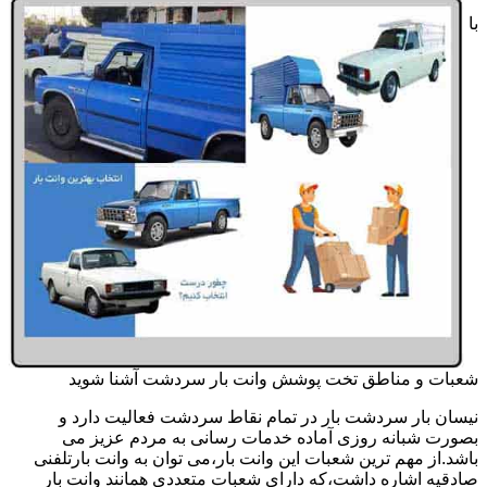
با
شعبات و مناطق تخت پوشش وانت بار سردشت آشنا شوید
نیسان بار سردشت بار در تمام نقاط سردشت فعالیت دارد و
بصورت شبانه روزی آماده خدمات رسانی به مردم عزیز می
باشد.از مهم ترین شعبات این وانت بار،می توان به وانت بارتلفنی
صادقیه اشاره داشت،که دارای شعبات متعددی همانند وانت بار