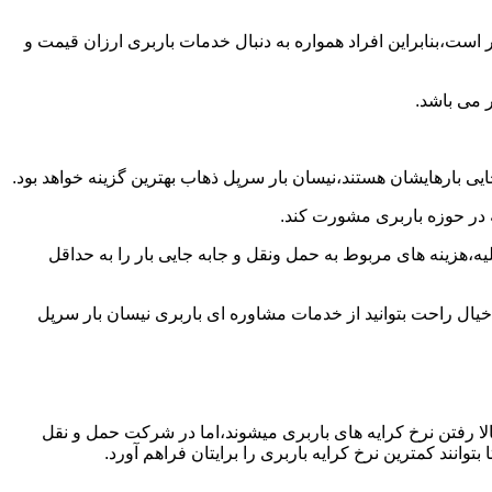
است،بنابراین افراد همواره به دنبال خدمات باربری ارزان قیمت و
 می باشد.
یی بارهایشان هستند،نیسان بار سرپل ذهاب بهترین گزینه خواهد بود.
ه در حوزه باربری مشورت کند.
،هزینه های مربوط به حمل ونقل و جابه جایی بار را به حداقل
خیال راحت بتوانید از خدمات مشاوره ای باربری نیسان بار سرپل
ا رفتن نرخ کرایه های باربری میشوند،اما در شرکت حمل و نقل
نند کمترین نرخ کرایه باربری را برایتان فراهم آورد.