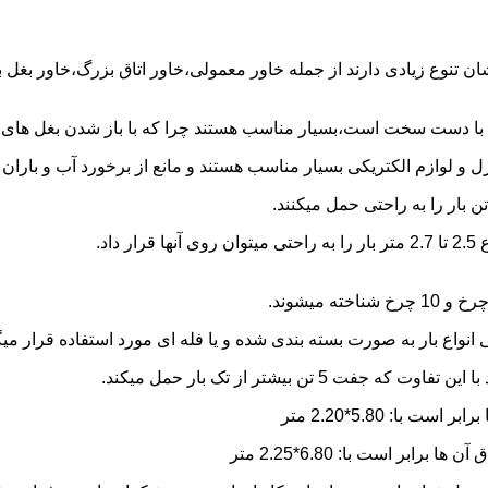
شان تنوع زیادی دارند از جمله خاور معمولی،خاور اتاق بزرگ،خاور بغل
ها با دست سخت است،بسیار مناسب هستند چرا که با باز شدن بغل های آن
و لوازم الکتریکی بسیار مناسب هستند و مانع از برخورد آب و باران ب
نواع بار به صورت بسته بندی شده و یا فله ای مورد استفاده قرار میگ
ن بیشتر از تک بار حمل میکند.