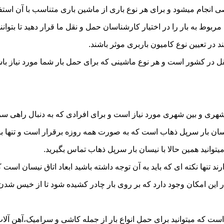
نجام میشود و برای هر نوع باری از ماشین باری متناسب با آن استف
به بار را در اختیار کارشناسان حمل و نقل ما قرار دهید تا بتوانند 
د در تعیین نوع کامیون باربری موثر باشند.
قل در کشور است و هر نوع ماشینی که برای حمل بار شما مورد نیاز 
ری و بین شهری مورد نیاز است و برای افرادی که به دنبال راهی سریع
ن بار سرپل ذهاب است که به صورت همه روزه برقرار است و تنها با یک 
یتوانید همین حالا با نیسان بار سرپل ذهاب تماس بگیرید.
ر این امکان وجود دارد که بر روی بار چادر کشیده شود تا از خیس شد
ست که میتوانید برای حمل انواع بار از جمله کاشی و سرامیک،آهن آلات