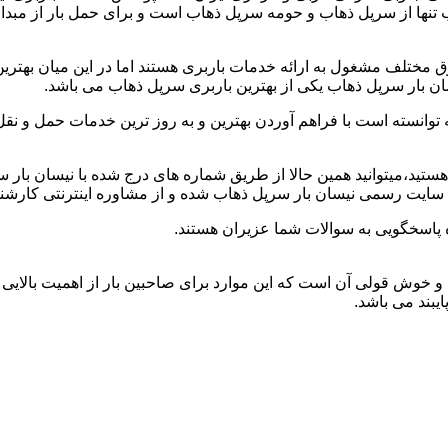
اب تنها از سرپل ذهاب و حومه سرپل ذهاب است و برای حمل بار از مبد
مختلف مشغول به ارائه خدمات باربری هستند اما در این میان بهتر
ان بار سرپل ذهاب یکی از بهترین باربری سرپل ذهاب می باشد.
توانسته است با فراهم آوردن بهترین و به روز ترین خدمات حمل و نقل 
ب هستید،میتوانید همین حالا از طریق شماره های درج شده با نیسان با
 سایت رسمی نیسان بار سرپل ذهاب شده و از مشاوره اینترنتی کارشنا
 پاسخگویی به سوالات شما عزیران هستند.
د و خوش قولی آن است که این موارد برای صاحبین بار از اهمیت بالایی 
یبند می باشد.