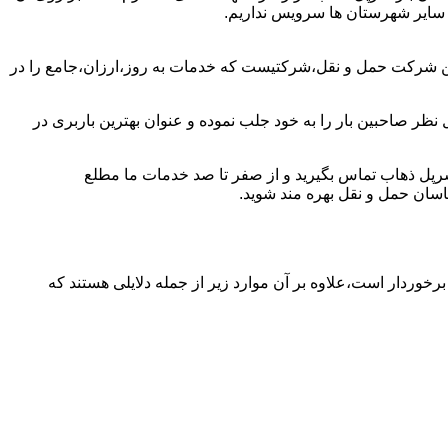
ا سایر شهرستان ها سرویس نداریم.
ین شرکت حمل و نقل،شرکتیست که خدمات به روز،ارزان،جامع را در
نظر صاحبین بار را به خود جلب نموده و عنوان بهترین باربری در
ر سرپل ذهاب تماس بگیرید و از صفر تا صد خدمات ما مطلع
سان حمل و نقل بهره مند شوید.
برخوردار است،علاوه بر آن موارد زیر از جمله دلایلی هستند که