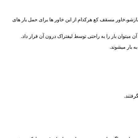
 بازشو،خاور مسقف کع هرکدام از این خاور ها برای حمل بار های
 میتوان بار را به راحتی توسط لیفتراک درون آن قرار داد.
ه بار میشوند.
رفتند.