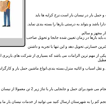
 حمل بار در نیسان بار است.نرخ کرایه ها باید
ا باشد و بتواند به درستی بارها را بسته بندی نماید.
ر مجهز و سالم.
اید بارها در زمان تعیین شده جابجا و تحویل صاحب
رین خسارتی تحویل دهد و این تنها با تجربه و داشتن
مه یکی از مهم ترین الزامات می باشد که بسیاری از شرکت های باربری 
قل اسباب و اثاثیه منزل،بسته بندی،انواع ماشین حمل بار و کارگرانی 
حمل و جابجایی بار با نیسان در نیسان بار سرپل 
جم کم را به شهرستان ارسال کنید می توانید از خدمات نیسان بار ما بهره