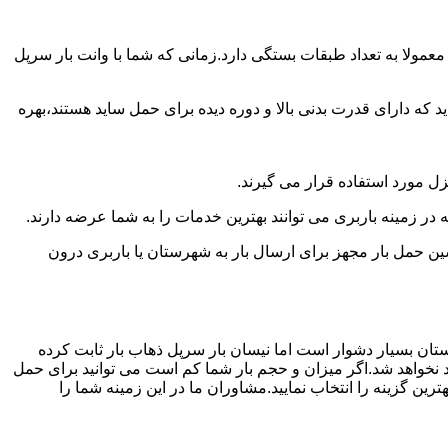
عمولا به تعداد طبقات بستگی دارد.زمانی که شما با وانت بار سرپل
 دارای قدرت بدنی بالا و دوره دیده برای حمل ساید هستند،بهره
نزل مورد استفاده قرار می گیرند.
 در زمینه باربری می توانند بهترین خدمات را به شما عرضه دارند.
 حمل بار مجهز برای ارسال بار به شهرستان یا باربری درون
ستان بسیار دشوار است اما نیسان بار سرپل ذهاب بار ثابت کرده
د نخواهد شد.اگر میزان و حجم بار شما کم است می توانید برای حمل
ین گزینه را انتخاب نمایید.مشاوران ما در این زمینه شما را