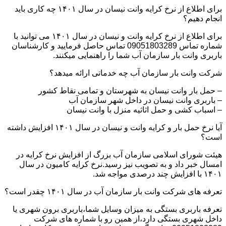
برای اطلاع از نرخ کرایه وانت نیسان در سال ۱۴۰۱ چه کاری باید
انجام دهیم؟
برای اطلاع از نرخ کرایه وانت و نیسان در سال ۱۴۰۱ می توانید با
شماره تماس 09051803289 تماس حاصل فرمایید و کارشناسان
باربری وانت بار سازمان آب شما را راهنمایی میکنند.
شرکت وانت بار سازمان آب چه خدماتی ارائه میدهد؟
– حمل بار وانت نیسان به شهرستان و تمامی نقاط کشور
– باربری وانت نیسان در داخل شهر سازمان آب
– اسباب کشی و حمل اثاثیه منزل با وانت نیسان
آیا نرخ حمل بار و کرایه وانت و نیسان در سال ۱۴۰۱ افزایش داشته
است؟
هیئت شورای اسلامی سازمان آب بزرگ از افزایش نرخ کرایه در
امسال خبر داد و به تصویب نیز رسید.نرخ کرایه کامیون در سال
۱۴۰۱ با افزایش چند درصدی مواجه شد.
تعرفه های شرکت وانت بار سازمان آب در سال ۱۴۰۱ چقدر است؟
تعرفه باربری بستگی به میزان وسایل شما،باربری برون شهری یا
داخل شهری بستگی دارد،از همین رو با شماره های شرکت