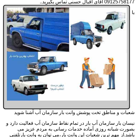
09125758177 آقای اقبال حسنی تماس بگیرید..
با
شعبات و مناطق تخت پوشش وانت بار سازمان آب آشنا شوید
نیسان بار سازمان آب بار در تمام نقاط سازمان آب فعالیت دارد و
بصورت شبانه روزی آماده خدمات رسانی به مردم عزیز می
باشد.از مهم ترین شعبات این وانت بار،می توان به وانت بارتلفنی