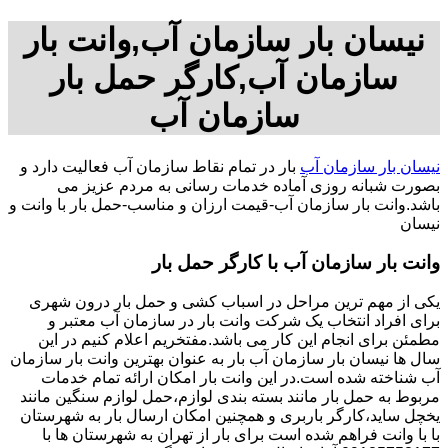
نیسان بار سازمان آب,وانت بار
سازمان آب,کارگر حمل بار
سازمان آب
نیسان بار سازمان آب
بار در تمام نقاط سازمان آب فعالیت دارد و
بصورت شبانه روزی آماده خدمات رسانی به مردم عزیز می
باشد.وانت بار سازمان آب-قیمت ارزان و مناسب-حمل بار با وانت و
نیسان
وانت بار سازمان آب با کارگر حمل بار
یکی از مهم ترین مراحل در اسباب کشی و حمل بار درون شهری
برای افراد انتخاب یک شرکت وانت بار در سازمان آب معتبر و
مطمئن برای انجام این کار می باشد.مفتخریم اعلام کنیم در این
سال ها نیسان بار سازمان آب بار به عنوان بهترین وانت بار سازمان
آب شناخته شده است.در این وانت بار امکان ارائه تمام خدمات
مربوط به حمل بار مانند بسته بندی لوازم،حمل لوازم سنگین مانند
یخچل ساید،کارگر باربری و همچنین امکان ارسال بار به شهرستان
با با وانت فراهم شده است برای بار از تهران به شهرستان ها با