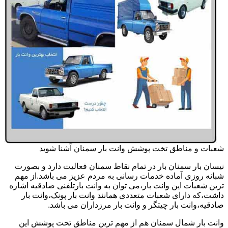
شعبات و مناطق تخت پوشش وانت بار سمنان آشنا شوید
نیسان بار سمنان بار در تمام نقاط سمنان فعالیت دارد و بصورت
شبانه روزی آماده خدمات رسانی به مردم عزیز می باشد.از مهم
ترین شعبات این وانت بار،می توان به وانت بارتلفنی صادقیه اشاره
داشت،که دارای شعبات متعددی همانند وانت بار پونک،وانت بار
صادقیه،وانت بار چیتگر و وانت بار مرزداران می باشد.
وانت بار شمال سمنان هم از مهم ترین مناطق تحت پوشش این