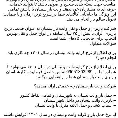
مناسب جهت بسته بندی صحیح و اصولی باشند تا بتوانند خدمات
حرفه ای به مشتریان خود بدهند.وانت بار سمنان با داشتن تمامی
این ویژگی ها جابجایی کالاهای شما در سریع ترین زمان و با ضمانت
تحویل سالم بار انجام می دهد.
شرکت باربری و حمل و نقل وانت بار سمنان به عنوان قدیمی ترین
باربری ایران با بیش از ۷۵ سال سابقه در انواع حمل و نقل بهترین
انتخاب برای جابجایی کالاهای شما است.
سوالات متداول
برای اطلاع از نرخ کرایه وانت نیسان در سال ۱۴۰۱ چه کاری باید
انجام دهیم؟
برای اطلاع از نرخ کرایه وانت و نیسان در سال ۱۴۰۱ می توانید با
شماره تماس 09051803289 تماس حاصل فرمایید و کارشناسان
باربری وانت بار سمنان شما را راهنمایی میکنند.
شرکت وانت بار سمنان چه خدماتی ارائه میدهد؟
– حمل بار وانت نیسان به شهرستان و تمامی نقاط کشور
– باربری وانت نیسان در داخل شهر سمنان
– اسباب کشی و حمل اثاثیه منزل با وانت نیسان
آیا نرخ حمل بار و کرایه وانت و نیسان در سال ۱۴۰۱ افزایش داشته