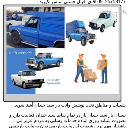
09125758177 آقای اقبال حسنی تماس بگیرید..
با
شعبات و مناطق تخت پوشش وانت بار سید خندان آشنا شوید
نیسان بار سید خندان بار در تمام نقاط سید خندان فعالیت دارد و
بصورت شبانه روزی آماده خدمات رسانی به مردم عزیز می
باشد.از مهم ترین شعبات این وانت بار،می توان به وانت بارتلفنی