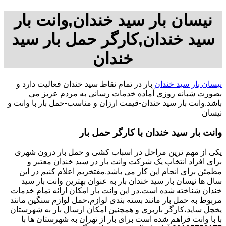
نیسان بار سید خندان,وانت بار
سید خندان,کارگر حمل بار سید
خندان
نیسان بار سید خندان
بار در تمام نقاط سید خندان فعالیت دارد و
بصورت شبانه روزی آماده خدمات رسانی به مردم عزیز می
باشد.وانت بار سید خندان-قیمت ارزان و مناسب-حمل بار با وانت و
نیسان
وانت بار سید خندان با کارگر حمل بار
یکی از مهم ترین مراحل در اسباب کشی و حمل بار درون شهری
برای افراد انتخاب یک شرکت وانت بار در سید خندان معتبر و
مطمئن برای انجام این کار می باشد.مفتخریم اعلام کنیم در این
سال ها نیسان بار سید خندان بار به عنوان بهترین وانت بار سید
خندان شناخته شده است.در این وانت بار امکان ارائه تمام خدمات
مربوط به حمل بار مانند بسته بندی لوازم،حمل لوازم سنگین مانند
یخچل ساید،کارگر باربری و همچنین امکان ارسال بار به شهرستان
با با وانت فراهم شده است برای بار از تهران به شهرستان ها با