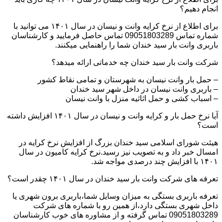
انجام دهیم؟
برای اطلاع از نرخ کرایه وانت و نیسان در سال ۱۴۰۱ می توانید با
شماره تماس 09051803289 تماس حاصل فرمایید و کارشناسان
باربری وانت بار سید خندان شما را راهنمایی میکنند.
شرکت وانت بار سید خندان چه خدماتی ارائه میدهد؟
– حمل بار وانت نیسان به شهرستان و تمامی نقاط کشور
– باربری وانت نیسان در داخل شهر سید خندان
– اسباب کشی و حمل اثاثیه منزل با وانت نیسان
آیا نرخ حمل بار و کرایه وانت و نیسان در سال ۱۴۰۱ افزایش داشته
است؟
هیئت شورای اسلامی سید خندان بزرگ از افزایش نرخ کرایه در
امسال خبر داد و به تصویب نیز رسید.نرخ کرایه کامیون در سال
۱۴۰۱ با افزایش چند درصدی مواجه شد.
تعرفه های شرکت وانت بار سید خندان در سال ۱۴۰۱ چقدر است؟
تعرفه باربری بستگی به میزان وسایل شما،باربری برون شهری یا
داخل شهری بستگی دارد،از همین رو با شماره های شرکت
09051803289 تماس گرفته و از مشاوره های خوب کارشناسان