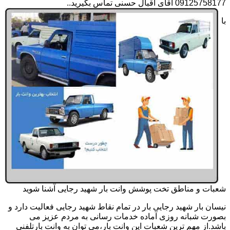
09125758177 آقای اقبال حسنی تماس بگیرید..
با
شعبات و مناطق تخت پوشش وانت بار شهید رجایی آشنا شوید
نیسان بار شهید رجایی بار در تمام نقاط شهید رجایی فعالیت دارد و
بصورت شبانه روزی آماده خدمات رسانی به مردم عزیز می
باشد.از مهم ترین شعبات این وانت بار،می توان به وانت بارتلفنی