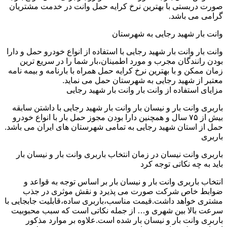
صورت دربستی با بهترین نرخ کرایه حمل وانت در خدمت مشتریان
گرامی می باشد.
وانت بار شهید رجایی به شهرستان
وانت بار وانت بار شهید رجایی با استفاده از انواع خودرو حمل و دارا
بودن رانندگان مجرب و مورد اطمینان،بار شما را در سریع ترین
زمان ممکن و با بهترین نرخ کرایه حمل همراه با بارنامه و بیمه نامه
معتبر از شهید رجایی به شهرستان حمل می نماید.
مزایای استفاده از وانت بار وانت بار شهید رجایی
باربری وانت بار و نیسان بار وانت بار شهید رجایی با داشتن سابقه
بیش از ۷۵ سال و همچنین دارا بودن مجوز حمل بار با انواع خودرو
حمل از استان شهید رجایی به تمامی شهرستان های ایران می باشد.
باربری
باربری وانت نیسان در زمان انتخاب باربری وانت بار و نیسان بار
باید به چه نکاتی توجه کرد
انتخاب باربری وانت بار و نیسان بار بر اساس توجه به قواعد و
ضوابط خاص شرکت صورت می پذیرد و نقش موثری در جذب
مشتری خواهد داشت.قیمت مناسب،باربری ساده،قابلیت جابجایی با
سرعت بالا بین شهری و… از جمله نکاتی است که سبب محبوبیت
باربری وانت بار و نیسان بار شده است.علاوه بر موارد مذکور