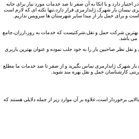
تیار دارد و با اتکا به آن صفر تا صد خدمات مورد نیاز برای جابه
 نیسان بار شهرک ژاندارمری قرار دارد،تنها نکته ای که لازم است
است و برای حمل بار از مبدا سایر شهرستان ها سرویس نداریم.
ن بهترین شرکت حمل و نقل،شرکتیست که خدمات به روز،ارزان،جامع
 می باشد.
 نقل نظر صاحبین بار را به خود جلب نموده و عنوان بهترین باربری
ان بار شهرک ژاندارمری تماس بگیرید و از صفر تا صد خدمات ما مطلع
نتی کارشناسان حمل و نقل بهره مند شوید.
لایی برخوردار است،علاوه بر آن موارد زیر از جمله دلایلی هستند که