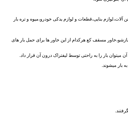
 آلات،لوازم بنایی،قطعات و لوازم یدکی خودرو،میوه و تره بار
 بازشو،خاور مسقف کع هرکدام از این خاور ها برای حمل بار های
 میتوان بار را به راحتی توسط لیفتراک درون آن قرار داد.
ه بار میشوند.
رفتند.