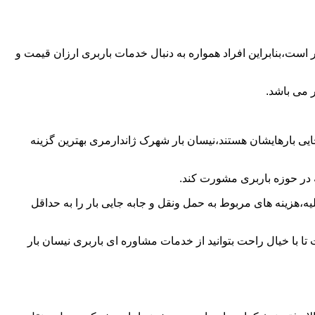
است،بنابراین افراد همواره به دنبال خدمات باربری ارزان قیمت و
 می باشد.
ایی بارهایشان هستند،نیسان بار شهرک ژاندارمری بهترین گزینه
ه در حوزه باربری مشورت کند.
،هزینه های مربوط به حمل ونقل و جابه جایی بار را به حداقل
ا با خیال راحت بتوانید از خدمات مشاوره ای باربری نیسان بار