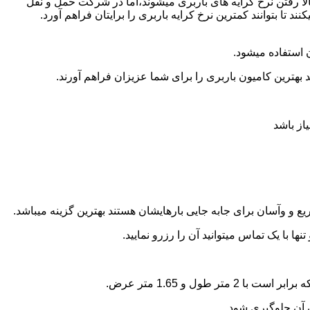
ا رفتن نرخ کرایه های باربری میشوند،اما در شرکت حمل و نقل
ا بتوانند کمترین نرخ کرایه باربری را برایتان فراهم آورد.
 استفاده میشود.
بهترین کامیون باربری را برای شما عزیزان فراهم آورند.
از باشد
 و وآسان برای جابه جایی بارهایشان هستند بهترین گزینه میباشد.
با یک تماس میتوانید آن را رزرو نمایید.
ن آن جلوگیری شود.