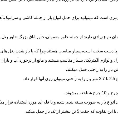
مری است که میتوانید برای حمل انواع بار از جمله کاشی و سرامیک،آهن
شان تنوع زیادی دارند از جمله خاور معمولی،خاور اتاق بزرگ،خاور بغل
ها با دست سخت است،بسیار مناسب هستند چرا که با باز شدن بغل های آن
و لوازم الکتریکی بسیار مناسب هستند و مانع از برخورد آب و باران ب
نواع بار به صورت بسته بندی شده و یا فله ای مورد استفاده قرار میگ
ن بیشتر از تک بار حمل میکند.