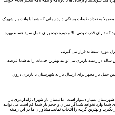
 مند شوید.تمام ارسال ها با بارنامه و بیمه نامه معتبر انجام خواهد
عمولا به تعداد طبقات بستگی دارد.زمانی که شما با وانت بار شهرک
 دارای قدرت بدنی بالا و دوره دیده برای حمل ساید هستند،بهره
نزل مورد استفاده قرار می گیرند.
ن ساله در زمینه باربری می توانند بهترین خدمات را به شما عرضه
 حمل بار مجهز برای ارسال بار به شهرستان یا باربری درون
ه شهرستان بسیار دشوار است اما نیسان بار شهرک ژاندارمری بار
ی شما وارد نخواهد شد.اگر میزان و حجم بار شما کم است می توانید
رید و بهترین گزینه را انتخاب نمایید.مشاوران ما در این زمینه