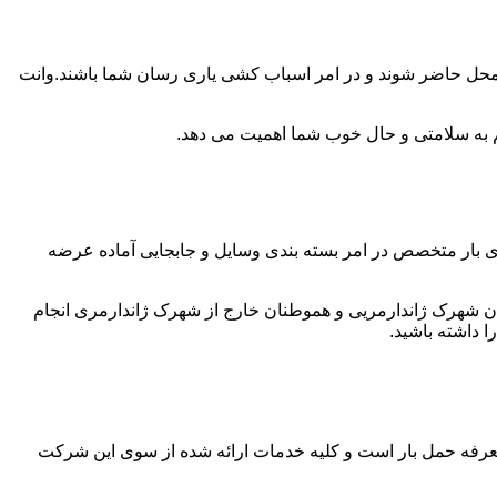
ر محل حاضر شوند و در امر اسباب کشی یاری رسان شما باشند.وانت
 هم به سلامتی و حال خوب شما اهمیت می دهد.
ری بار متخصص در امر بسته بندی وسایل و جابجایی آماده عرضه
ن شهرک ژاندارمریی و هموطنان خارج از شهرک ژاندارمری انجام
 داشته باشید.
تعرفه حمل بار است و کلیه خدمات ارائه شده از سوی این شرکت