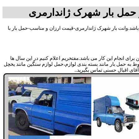
 حمل بار شهرک ژاندارمری
اشد.وانت بار شهرک ژاندارمری-قیمت ارزان و مناسب-حمل بار با
ای انجام این کار می باشد.مفتخریم اعلام کنیم در این سال ها
ط به حمل بار مانند بسته بندی لوازم،حمل لوازم سنگین مانند یخچل