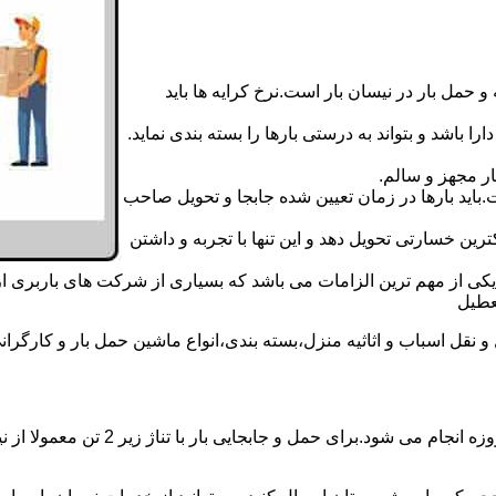
 حمل بار در نیسان بار است.نرخ کرایه ها باید
ا باشد و بتواند به درستی بارها را بسته بندی نماید.
ر مجهز و سالم.
اید بارها در زمان تعیین شده جابجا و تحویل صاحب
رین خسارتی تحویل دهد و این تنها با تجربه و داشتن
مه یکی از مهم ترین الزامات می باشد که بسیاری از شرکت های باربری 
قل اسباب و اثاثیه منزل،بسته بندی،انواع ماشین حمل بار و کارگرانی 
حمل و جابجایی بار با نیسان در نیسان