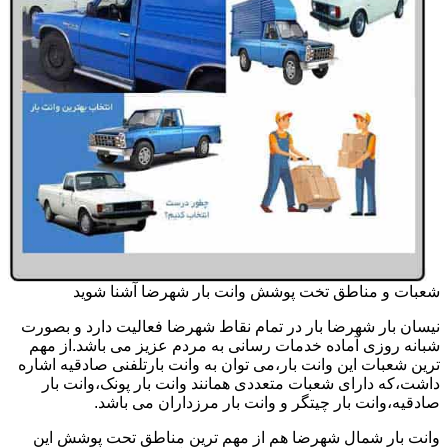
شعبات و مناطق تخت پوشش وانت بار شهرضا آشنا شوید
نیسان بار شهرضا بار در تمام نقاط شهرضا فعالیت دارد و بصورت
شبانه روزی آماده خدمات رسانی به مردم عزیز می باشد.از مهم
ترین شعبات این وانت بار،می توان به وانت بارتلفنی صادقیه اشاره
داشت،که دارای شعبات متعددی همانند وانت بار پونک،وانت بار
صادقیه،وانت بار چیتگر و وانت بار مرزداران می باشد.
وانت بار شمال شهرضا هم از مهم ترین مناطق تحت پوشش این