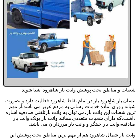
شعبات و مناطق تخت پوشش وانت بار شاهرود آشنا شوید
نیسان بار شاهرود بار در تمام نقاط شاهرود فعالیت دارد و بصورت
شبانه روزی آماده خدمات رسانی به مردم عزیز می باشد.از مهم
ترین شعبات این وانت بار،می توان به وانت بارتلفنی صادقیه اشاره
داشت،که دارای شعبات متعددی همانند وانت بار پونک،وانت بار
صادقیه،وانت بار چیتگر و وانت بار مرزداران می باشد.
وانت بار شمال شاهرود هم از مهم ترین مناطق تحت پوشش این