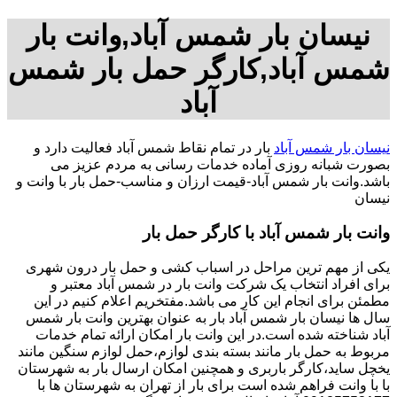
نیسان بار شمس آباد,وانت بار
شمس آباد,کارگر حمل بار شمس
آباد
نیسان بار شمس آباد
بار در تمام نقاط شمس آباد فعالیت دارد و
بصورت شبانه روزی آماده خدمات رسانی به مردم عزیز می
باشد.وانت بار شمس آباد-قیمت ارزان و مناسب-حمل بار با وانت و
نیسان
وانت بار شمس آباد با کارگر حمل بار
یکی از مهم ترین مراحل در اسباب کشی و حمل بار درون شهری
برای افراد انتخاب یک شرکت وانت بار در شمس آباد معتبر و
مطمئن برای انجام این کار می باشد.مفتخریم اعلام کنیم در این
سال ها نیسان بار شمس آباد بار به عنوان بهترین وانت بار شمس
آباد شناخته شده است.در این وانت بار امکان ارائه تمام خدمات
مربوط به حمل بار مانند بسته بندی لوازم،حمل لوازم سنگین مانند
یخچل ساید،کارگر باربری و همچنین امکان ارسال بار به شهرستان
با با وانت فراهم شده است برای بار از تهران به شهرستان ها با