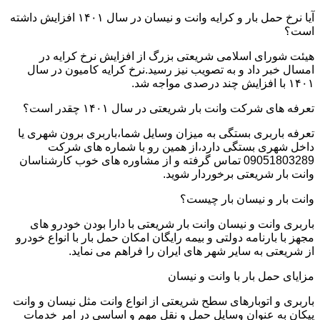
آیا نرخ حمل بار و کرایه وانت و نیسان در سال ۱۴۰۱ افزایش داشته
است؟
هیئت شورای اسلامی شریعتی بزرگ از افزایش نرخ کرایه در
امسال خبر داد و به تصویب نیز رسید.نرخ کرایه کامیون در سال
۱۴۰۱ با افزایش چند درصدی مواجه شد.
تعرفه های شرکت وانت بار شریعتی در سال ۱۴۰۱ چقدر است؟
تعرفه باربری بستگی به میزان وسایل شما،باربری برون شهری یا
داخل شهری بستگی دارد،از همین رو با شماره های شرکت
09051803289 تماس گرفته و از مشاوره های خوب کارشناسان
وانت بار شریعتی برخوردار شوید.
وانت بار و نیسان بار چیست؟
باربری وانت و نیسان وانت بار شریعتی با دارا بودن خودرو های
مجهز با بارنامه دولتی و بیمه رایگان امکان حمل بار با انواع خودرو
از شریعتی به سایر شهر های ایران را فراهم می نماید.
مزایای حمل بار با وانت و نیسان
باربری و اتوبارهای سطح شریعتی از انواع وانت مثل نیسان و وانت
پیکان به عنوان وسایل حمل و نقل مهم و اساسی در امر خدمات