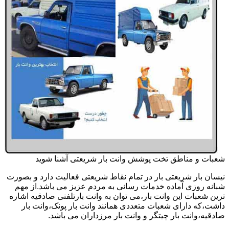
شعبات و مناطق تخت پوشش وانت بار شریعتی آشنا شوید
نیسان بار شریعتی بار در تمام نقاط شریعتی فعالیت دارد و بصورت
شبانه روزی آماده خدمات رسانی به مردم عزیز می باشد.از مهم
ترین شعبات این وانت بار،می توان به وانت بارتلفنی صادقیه اشاره
داشت،که دارای شعبات متعددی همانند وانت بار پونک،وانت بار
صادقیه،وانت بار چیتگر و وانت بار مرزداران می باشد.