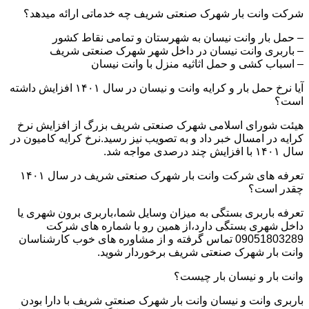
شرکت وانت بار شهرک صنعتی شریف چه خدماتی ارائه میدهد؟
– حمل بار وانت نیسان به شهرستان و تمامی نقاط کشور
– باربری وانت نیسان در داخل شهر شهرک صنعتی شریف
– اسباب کشی و حمل اثاثیه منزل با وانت نیسان
آیا نرخ حمل بار و کرایه وانت و نیسان در سال ۱۴۰۱ افزایش داشته
است؟
هیئت شورای اسلامی شهرک صنعتی شریف بزرگ از افزایش نرخ
کرایه در امسال خبر داد و به تصویب نیز رسید.نرخ کرایه کامیون در
سال ۱۴۰۱ با افزایش چند درصدی مواجه شد.
تعرفه های شرکت وانت بار شهرک صنعتی شریف در سال ۱۴۰۱
چقدر است؟
تعرفه باربری بستگی به میزان وسایل شما،باربری برون شهری یا
داخل شهری بستگی دارد،از همین رو با شماره های شرکت
09051803289 تماس گرفته و از مشاوره های خوب کارشناسان
وانت بار شهرک صنعتی شریف برخوردار شوید.
وانت بار و نیسان بار چیست؟
باربری وانت و نیسان وانت بار شهرک صنعتی شریف با دارا بودن