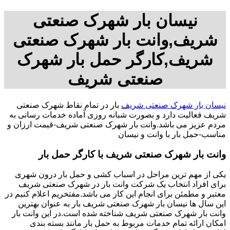
نیسان بار شهرک صنعتی
شریف,وانت بار شهرک صنعتی
شریف,کارگر حمل بار شهرک
صنعتی شریف
نیسان بار شهرک صنعتی شریف
بار در تمام نقاط شهرک صنعتی
شریف فعالیت دارد و بصورت شبانه روزی آماده خدمات رسانی به
مردم عزیز می باشد.وانت بار شهرک صنعتی شریف-قیمت ارزان و
مناسب-حمل بار با وانت و نیسان
وانت بار شهرک صنعتی شریف با کارگر حمل بار
یکی از مهم ترین مراحل در اسباب کشی و حمل بار درون شهری
برای افراد انتخاب یک شرکت وانت بار در شهرک صنعتی شریف
معتبر و مطمئن برای انجام این کار می باشد.مفتخریم اعلام کنیم در
این سال ها نیسان بار شهرک صنعتی شریف بار به عنوان بهترین
وانت بار شهرک صنعتی شریف شناخته شده است.در این وانت بار
امکان ارائه تمام خدمات مربوط به حمل بار مانند بسته بندی