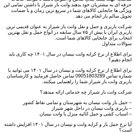
حرفه ای به مشتریان خود بدهند.وانت بار شیراز با داشتن تمامی این
ویژگی ها جابجایی کالاهای شما در سریع ترین زمان و با ضمانت
تحویل سالم بار انجام می دهد.
شرکت باربری و حمل و نقل وانت بار شیراز به عنوان قدیمی ترین
باربری ایران با بیش از ۷۵ سال سابقه در انواع حمل و نقل بهترین
انتخاب برای جابجایی کالاهای شما است.
سوالات متداول
برای اطلاع از نرخ کرایه وانت نیسان در سال ۱۴۰۱ چه کاری باید
انجام دهیم؟
برای اطلاع از نرخ کرایه وانت و نیسان در سال ۱۴۰۱ می توانید با
شماره تماس 09051803289 تماس حاصل فرمایید و کارشناسان
باربری وانت بار شیراز شما را راهنمایی میکنند.
شرکت وانت بار شیراز چه خدماتی ارائه میدهد؟
– حمل بار وانت نیسان به شهرستان و تمامی نقاط کشور
– باربری وانت نیسان در داخل شهر شیراز
– اسباب کشی و حمل اثاثیه منزل با وانت نیسان
آیا نرخ حمل بار و کرایه وانت و نیسان در سال ۱۴۰۱ افزایش داشته
است؟