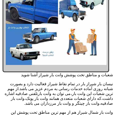
شعبات و مناطق تخت پوشش وانت بار شیراز آشنا شوید
نیسان بار شیراز بار در تمام نقاط شیراز فعالیت دارد و بصورت
شبانه روزی آماده خدمات رسانی به مردم عزیز می باشد.از مهم
ترین شعبات این وانت بار،می توان به وانت بارتلفنی صادقیه اشاره
داشت،که دارای شعبات متعددی همانند وانت بار پونک،وانت بار
صادقیه،وانت بار چیتگر و وانت بار مرزداران می باشد.
وانت بار شمال شیراز هم از مهم ترین مناطق تحت پوشش این