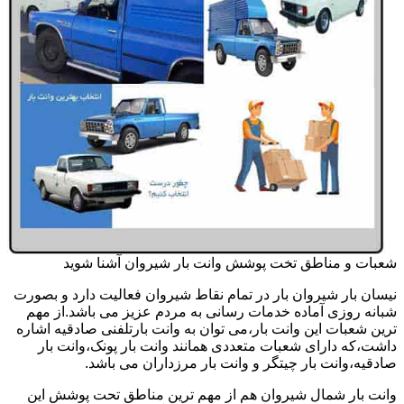
شعبات و مناطق تخت پوشش وانت بار شیروان آشنا شوید
نیسان بار شیروان بار در تمام نقاط شیروان فعالیت دارد و بصورت
شبانه روزی آماده خدمات رسانی به مردم عزیز می باشد.از مهم
ترین شعبات این وانت بار،می توان به وانت بارتلفنی صادقیه اشاره
داشت،که دارای شعبات متعددی همانند وانت بار پونک،وانت بار
صادقیه،وانت بار چیتگر و وانت بار مرزداران می باشد.
وانت بار شمال شیروان هم از مهم ترین مناطق تحت پوشش این