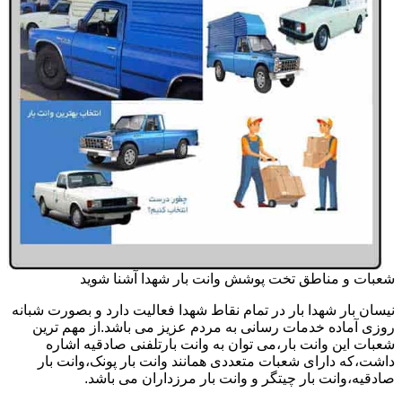
شعبات و مناطق تخت پوشش وانت بار شهدا آشنا شوید
نیسان بار شهدا بار در تمام نقاط شهدا فعالیت دارد و بصورت شبانه
روزی آماده خدمات رسانی به مردم عزیز می باشد.از مهم ترین
شعبات این وانت بار،می توان به وانت بارتلفنی صادقیه اشاره
داشت،که دارای شعبات متعددی همانند وانت بار پونک،وانت بار
صادقیه،وانت بار چیتگر و وانت بار مرزداران می باشد.