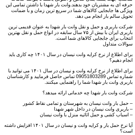
حرفه ای به مشتریان خود بدهند.وانت بار شهدا با داشتن تمامی این
ویژگی ها جابجایی کالاهای شما در سریع ترین زمان و با ضمانت
تحویل سالم بار انجام می دهد.
شرکت باربری و حمل و نقل وانت بار شهدا به عنوان قدیمی ترین
باربری ایران با بیش از ۷۵ سال سابقه در انواع حمل و نقل بهترین
انتخاب برای جابجایی کالاهای شما است.
سوالات متداول
برای اطلاع از نرخ کرایه وانت نیسان در سال ۱۴۰۱ چه کاری باید
انجام دهیم؟
برای اطلاع از نرخ کرایه وانت و نیسان در سال ۱۴۰۱ می توانید با
شماره تماس 09051803289 تماس حاصل فرمایید و کارشناسان
باربری وانت بار شهدا شما را راهنمایی میکنند.
شرکت وانت بار شهدا چه خدماتی ارائه میدهد؟
– حمل بار وانت نیسان به شهرستان و تمامی نقاط کشور
– باربری وانت نیسان در داخل شهر شهدا
– اسباب کشی و حمل اثاثیه منزل با وانت نیسان
آیا نرخ حمل بار و کرایه وانت و نیسان در سال ۱۴۰۱ افزایش داشته
است؟