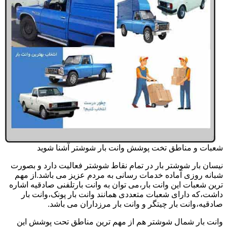
شعبات و مناطق تخت پوشش وانت بار شوشتر آشنا شوید
نیسان بار شوشتر بار در تمام نقاط شوشتر فعالیت دارد و بصورت
شبانه روزی آماده خدمات رسانی به مردم عزیز می باشد.از مهم
ترین شعبات این وانت بار،می توان به وانت بارتلفنی صادقیه اشاره
داشت،که دارای شعبات متعددی همانند وانت بار پونک،وانت بار
صادقیه،وانت بار چیتگر و وانت بار مرزداران می باشد.
وانت بار شمال شوشتر هم از مهم ترین مناطق تحت پوشش این