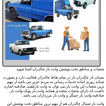
شعبات و مناطق تخت پوشش وانت بار چالدران آشنا شوید
نیسان بار چالدران بار در تمام نقاط چالدران فعالیت دارد و بصورت
شبانه روزی آماده خدمات رسانی به مردم عزیز می باشد.از مهم
ترین شعبات این وانت بار،می توان به وانت بارتلفنی صادقیه اشاره
داشت،که دارای شعبات متعددی همانند وانت بار پونک،وانت بار
صادقیه،وانت بار چیتگر و وانت بار مرزداران می باشد.
وانت بار شمال چالدران هم از مهم ترین مناطق تحت پوشش این