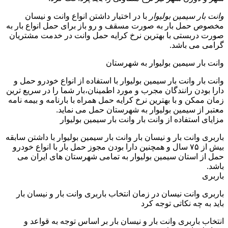
وانت بار سیمین بولیوار
با در اختیار داشتن انواع وانت و نیسان
مخصوص حمل بار به صورت مسقف و رو باز برای حمل انواع بار به
صورت دربستی با بهترین نرخ کرایه حمل وانت در خدمت مشتریان
گرامی می باشد.
وانت بار سیمین بولیوار به شهرستان
وانت بار وانت بار سیمین بولیوار با استفاده از انواع خودرو حمل و
دارا بودن رانندگان مجرب و مورد اطمینان،بار شما را در سریع ترین
زمان ممکن و با بهترین نرخ کرایه حمل همراه با بارنامه و بیمه نامه
معتبر از سیمین بولیوار به شهرستان حمل می نماید.
مزایای استفاده از وانت بار وانت بار سیمین بولیوار
باربری وانت بار و نیسان بار وانت بار سیمین بولیوار با داشتن سابقه
بیش از ۷۵ سال و همچنین دارا بودن مجوز حمل بار با انواع خودرو
حمل از استان سیمین بولیوار به تمامی شهرستان های ایران می
باشد.
باربری
باربری وانت نیسان در زمان انتخاب باربری وانت بار و نیسان بار
باید به چه نکاتی توجه کرد
انتخاب باربری وانت بار و نیسان بار بر اساس توجه به قواعد و