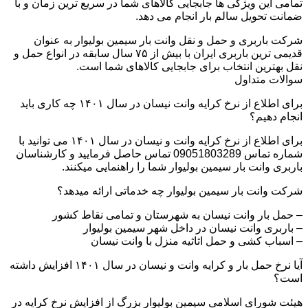
تمامی این ویژگی ها جابجایی کالاهای شما در سریع ترین زمان و با
ضمانت تحویل سالم بار انجام می دهد.
شرکت باربری و حمل و نقل وانت بار سیمین بولیوار به عنوان
قدیمی ترین باربری ایران با بیش از ۷۵ سال سابقه در انواع حمل و
نقل بهترین انتخاب برای جابجایی کالاهای شما است.
سوالات متداول
برای اطلاع از نرخ کرایه وانت نیسان در سال ۱۴۰۱ چه کاری باید
انجام دهیم؟
برای اطلاع از نرخ کرایه وانت و نیسان در سال ۱۴۰۱ می توانید با
شماره تماس 09051803289 تماس حاصل فرمایید و کارشناسان
باربری وانت بار سیمین بولیوار شما را راهنمایی میکنند.
شرکت وانت بار سیمین بولیوار چه خدماتی ارائه میدهد؟
– حمل بار وانت نیسان به شهرستان و تمامی نقاط کشور
– باربری وانت نیسان در داخل شهر سیمین بولیوار
– اسباب کشی و حمل اثاثیه منزل با وانت نیسان
آیا نرخ حمل بار و کرایه وانت و نیسان در سال ۱۴۰۱ افزایش داشته
است؟
هیئت شورای اسلامی سیمین بولیوار بزرگ از افزایش نرخ کرایه در