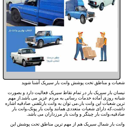
شعبات و مناطق تخت پوشش وانت بار سیریک آشنا شوید
نیسان بار سیریک بار در تمام نقاط سیریک فعالیت دارد و بصورت
شبانه روزی آماده خدمات رسانی به مردم عزیز می باشد.از مهم
ترین شعبات این وانت بار،می توان به وانت بارتلفنی صادقیه اشاره
داشت،که دارای شعبات متعددی همانند وانت بار پونک،وانت بار
صادقیه،وانت بار چیتگر و وانت بار مرزداران می باشد.
وانت بار شمال سیریک هم از مهم ترین مناطق تحت پوشش این