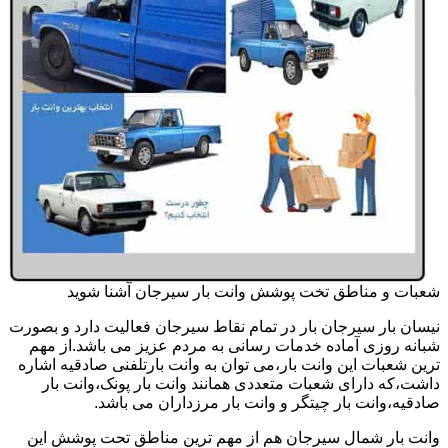
شعبات و مناطق تخت پوشش وانت بار سیرجان آشنا شوید
نیسان بار سیرجان بار در تمام نقاط سیرجان فعالیت دارد و بصورت
شبانه روزی آماده خدمات رسانی به مردم عزیز می باشد.از مهم
ترین شعبات این وانت بار،می توان به وانت بارتلفنی صادقیه اشاره
داشت،که دارای شعبات متعددی همانند وانت بار پونک،وانت بار
صادقیه،وانت بار چیتگر و وانت بار مرزداران می باشد.
وانت بار شمال سیرجان هم از مهم ترین مناطق تحت پوشش این