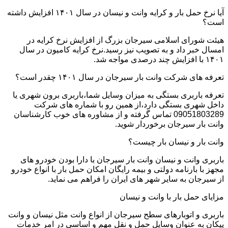
آیا نرخ حمل بار و کرایه وانت و نیسان در سال ۱۴۰۱ افزایش داشته
است؟
هیئت شورای اسلامی سیرجان بزرگ از افزایش نرخ کرایه در
امسال خبر داد و به تصویب نیز رسید.نرخ کرایه کامیون در سال
۱۴۰۱ با افزایش چند درصدی مواجه شد.
تعرفه های شرکت وانت بار سیرجان در سال ۱۴۰۱ چقدر است؟
تعرفه باربری بستگی به میزان وسایل شما،باربری برون شهری یا
داخل شهری بستگی دارد،از همین رو با شماره های شرکت
09051803289 تماس گرفته و از مشاوره های خوب کارشناسان
وانت بار سیرجان برخوردار شوید.
وانت بار و نیسان بار چیست؟
باربری وانت و نیسان وانت بار سیرجان با دارا بودن خودرو های
مجهز با بارنامه دولتی و بیمه رایگان امکان حمل بار با انواع خودرو
از سیرجان به سایر شهر های ایران را فراهم می نماید.
مزایای حمل بار با وانت و نیسان
باربری و اتوبارهای سطح سیرجان از انواع وانت مثل نیسان و وانت
پیکان به عنوان وسایل حمل و نقل مهم و اساسی در امر خدمات