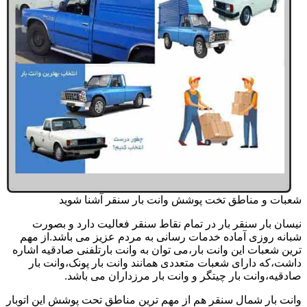
شعبات و مناطق تخت پوشش وانت بار سنقر آشنا شوید
نیسان بار سنقر بار در تمام نقاط سنقر فعالیت دارد و بصورت
شبانه روزی آماده خدمات رسانی به مردم عزیز می باشد.از مهم
ترین شعبات این وانت بار،می توان به وانت بارتلفنی صادقیه اشاره
داشت،که دارای شعبات متعددی همانند وانت بار پونک،وانت بار
صادقیه،وانت بار چیتگر و وانت بار مرزداران می باشد.
وانت بار شمال سنقر هم از مهم ترین مناطق تحت پوشش این اتوبار