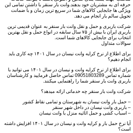
حرفه ای به مشتریان خود بدهند.وانت بار سنقر با داشتن تمامی این
ویژگی ها جابجایی کالاهای شما در سریع ترین زمان و با ضمانت
تحویل سالم بار انجام می دهد.
شرکت باربری و حمل و نقل وانت بار سنقر به عنوان قدیمی ترین
باربری ایران با بیش از ۷۵ سال سابقه در انواع حمل و نقل بهترین
انتخاب برای جابجایی کالاهای شما است.
سوالات متداول
برای اطلاع از نرخ کرایه وانت نیسان در سال ۱۴۰۱ چه کاری باید
انجام دهیم؟
برای اطلاع از نرخ کرایه وانت و نیسان در سال ۱۴۰۱ می توانید با
شماره تماس 09051803289 تماس حاصل فرمایید و کارشناسان
باربری وانت بار سنقر شما را راهنمایی میکنند.
شرکت وانت بار سنقر چه خدماتی ارائه میدهد؟
– حمل بار وانت نیسان به شهرستان و تمامی نقاط کشور
– باربری وانت نیسان در داخل شهر سنقر
– اسباب کشی و حمل اثاثیه منزل با وانت نیسان
آیا نرخ حمل بار و کرایه وانت و نیسان در سال ۱۴۰۱ افزایش داشته
است؟