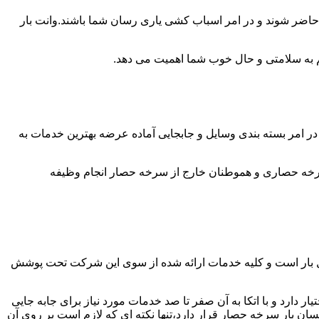
 حاضر شوند و در امر اسباب کشی یاری رسان شما باشند.وانت بار
 هم به سلامتی و حال خوب شما اهمیت می دهد.
ر امر بسته بندی وسایل و جابجایی آماده عرضه بهترین خدمات به
رخه حصاری و هموطنان خارج از سرخه حصار انجام وظیفه
ل بار است و کلیه خدمات ارائه شده از سوی این شرکت تحت پوشش
دارد و با اتکا به آن صفر تا صد خدمات مورد نیاز برای جابه جایی
ن بار سرخه حصار قرار دارد،تنها نکته ای که لازم است بر روی آن