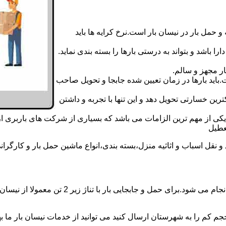
 حمل بار در نیسان بار است.نرخ کرایه ها باید
ا باشد و بتواند به درستی بارها را بسته بندی نماید.
ر مجهز و سالم.
اید بارها در زمان تعیین شده جابجا و تحویل صاحب
رین خسارتی تحویل دهد و این تنها با تجربه و داشتن
مه یکی از مهم ترین الزامات می باشد که بسیاری از شرکت های باربری 
قل اسباب و اثاثیه منزل،بسته بندی،انواع ماشین حمل بار و کارگرانی 
حمل و جابجایی بار با نیسان در نیسان بار سرخ
جم کم را به شهرستان ارسال کنید می توانید از خدمات نیسان بار ما بهره