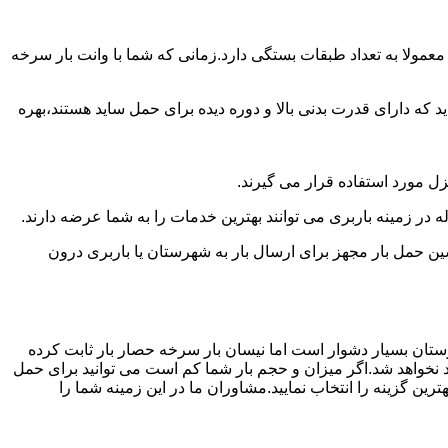
عمولا به تعداد طبقات بستگی دارد.زمانی که شما با وانت بار سرخه
 دارای قدرت بدنی بالا و دوره دیده برای حمل ساید هستند،بهره
نزل مورد استفاده قرار می گیرند.
ه در زمینه باربری می توانند بهترین خدمات را به شما عرضه دارند.
 حمل بار مجهز برای ارسال بار به شهرستان یا باربری درون
رستان بسیار دشوار است اما نیسان بار سرخه حصار بار ثابت کرده
د نخواهد شد.اگر میزان و حجم بار شما کم است می توانید برای حمل
ین گزینه را انتخاب نمایید.مشاوران ما در این زمینه شما را