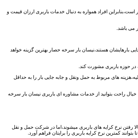
است،بنابراین افراد همواره به دنبال خدمات باربری ارزان قیمت و
 می باشد.
ایی بارهایشان هستند،نیسان بار سرخه حصار بهترین گزینه خواهد
ه در حوزه باربری مشورت کند.
،هزینه های مربوط به حمل ونقل و جابه جایی بار را به حداقل
 خیال راحت بتوانید از خدمات مشاوره ای باربری نیسان بار سرخه
ا رفتن نرخ کرایه های باربری میشوند،اما در شرکت حمل و نقل
انند کمترین نرخ کرایه باربری را برایتان فراهم آورد.