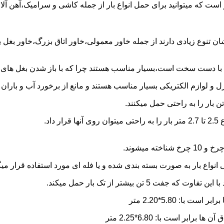
ست که میتوانید برای حمل انواع بار از جمله کاشی و سرامیک،آهن آلات
شان تنوع زیادی دارند از جمله خاور معمولی،خاور اتاق بزرگ،خاور بغل
ها با دست سخت است،بسیار مناسب هستند چرا که با باز شدن بغل های آن
و لوازم الکتریکی بسیار مناسب هستند و مانع از برخورد آب و باران ب
نواع بار به صورت بسته بندی شده و یا فله ای مورد استفاده قرار میگ
ن بیشتر از تک بار حمل میکند.