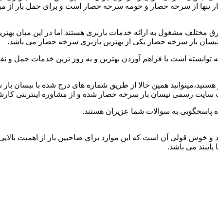
صار تنها از سرخه حصار و حومه سرخه حصار است و برای حمل بار از م
 مختلف مشغول به ارائه خدمات باربری هستند اما در این میان بهت
 نیسان بار سرخه حصار یکی از بهترین باربری سرخه حصار می باشد.
توانسته است با فراهم آوردن بهترین و به روز ترین خدمات حمل و نقل 
ر هستید،میتوانید همین حالا از طریق شماره های درج شده با نیسان ب
 سایت رسمی نیسان بار سرخه حصار شده و از مشاوره اینترنتی کارشن
 پاسخگویی به سوالات شما عزیران هستند.
هد و خوش قولی آن است که این موارد برای صاحبین بار از اهمیت بالایی 
پایبند می باشد.