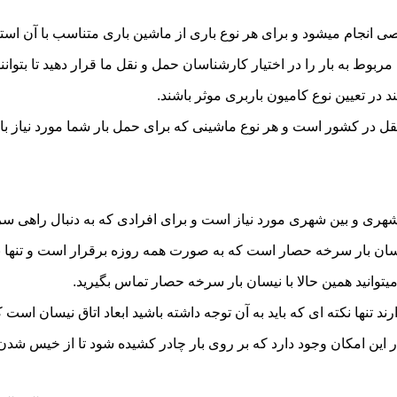
نجام میشود و برای هر نوع باری از ماشین باری متناسب با آن استف
به بار را در اختیار کارشناسان حمل و نقل ما قرار دهید تا بتوانند 
د در تعیین نوع کامیون باربری موثر باشند.
قل در کشور است و هر نوع ماشینی که برای حمل بار شما مورد نیاز 
ری و بین شهری مورد نیاز است و برای افرادی که به دنبال راهی سریع
ن بار سرخه حصار است که به صورت همه روزه برقرار است و تنها با یک
میتوانید همین حالا با نیسان بار سرخه حصار تماس بگیرید.
ر این امکان وجود دارد که بر روی بار چادر کشیده شود تا از خیس شد