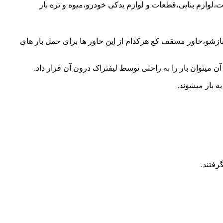
،لوازم بنایی،قطعات و لوازم یدکی خودرو،میوه و تره بار
 بازشو،خاور مسقف کع هرکدام از این خاور ها برای حمل بار های
 میتوان بار را به راحتی توسط لیفتراک درون آن قرار داد.
ه بار میشوند.
رفتند.