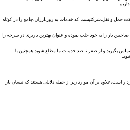
اریم.
کت حمل و نقل،شرکتیست که خدمات به روز،ارزان،جامع را در کوتاه
احبین بار را به خود جلب نموده و عنوان بهترین باربری در سرخه را
 تماس بگیرید و از صفر تا صد خدمات ما مطلع شوید،همچنین با
وید.
ار است،علاوه بر آن موارد زیر از جمله دلایلی هستند که نیسان بار