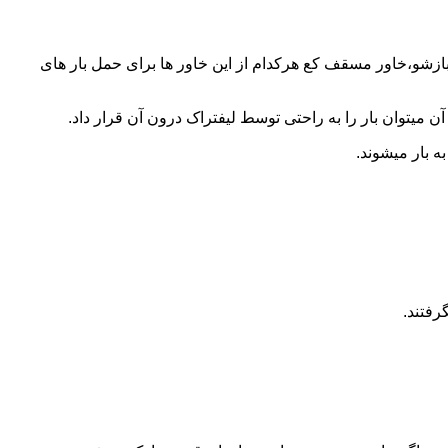
 بازشو،خاور مسقف کع هرکدام از این خاور ها برای حمل بار های
 میتوان بار را به راحتی توسط لیفتراک درون آن قرار داد.
ه بار میشوند.
رفتند.