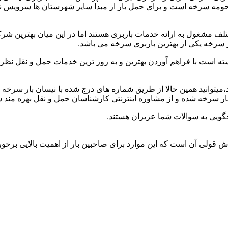
 حومه سرخه است و برای حمل بار از مبدا سایر شهرستان ها سرویس ند
 مشغول به ارائه خدمات باربری هستند اما در این میان بهترین شر
 سرخه یکی از بهترین باربری سرخه می باشد.
ته است با فراهم آوردن بهترین و به روز ترین خدمات حمل و نقل نظر ص
د،میتوانید همین حالا از طریق شماره های درج شده با نیسان بار سرخه
 سرخه شده و از مشاوره اینترنتی کارشناسان حمل و نقل بهره مند ش
گویی به سوالات شما عزیران هستند.
وش قولی آن است که این موارد برای صاحبین بار از اهمیت بالایی برخورد