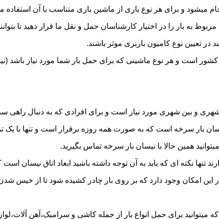
میشود و برای هر نوع باری از ماشین باری متناسب با آن استفاده م
به بار را در اختیار کارشناسان حمل و نقل ما قرار دهید تا بتوانند 
د در تعیین نوع کامیون باربری موثر باشند.
 کشور است و هر نوع ماشینی که برای حمل بار شما مورد نیاز باشد 
ری و بین شهری مورد نیاز است و برای افرادی که به دنبال راهی سریع
ن بار سرخه است که به صورت همه روزه برقرار است و تنها با یک تماس 
یتوانید همین حالا با نیسان بار سرخه تماس بگیرید.
ر این امکان وجود دارد که بر روی بار چادر کشیده شود تا از خیس شد
 میتوانید برای حمل انواع بار از جمله کاشی و سرامیک،آهن آلات،لوازم 