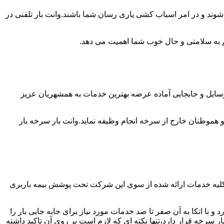
شوند و در امر اسباب کشی یاری رسان شما باشند.وانت بار تلفنی در
 هم به سلامتی و حال خوب شما اهمیت می دهد.
وسایل و جابجایی آماده عرضه بهترین خدمات به همشهریان عزیز
موطنان خارج از سرخه انجام وظیفه نماید.وانت بار سرخه بار
کلیه خدمات ارائه شده از سوی این شرکت تحت پوشش بیمه باربری
با اتکا به آن صفر تا صد خدمات مورد نیاز برای جابه جایی بار را
رخه قرار دارد،تنها نکته ای که لازم است بر روی آن تاکید داشته