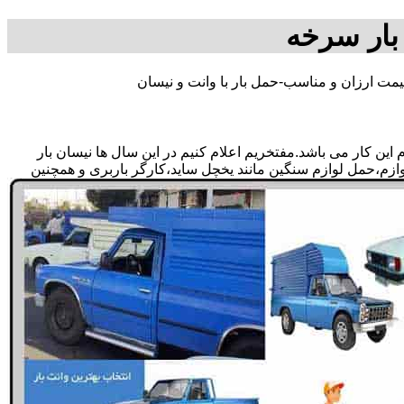
بار سرخه
مت ارزان و مناسب-حمل بار با وانت و نیسان
ن کار می باشد.مفتخریم اعلام کنیم در این سال ها نیسان بار
وازم،حمل لوازم سنگین مانند یخچل ساید،کارگر باربری و همچنین