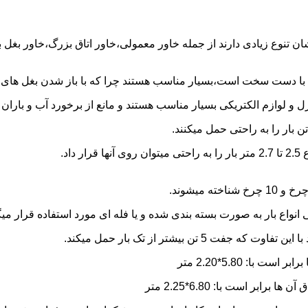
شان تنوع زیادی دارند از جمله خاور معمولی،خاور اتاق بزرگ،خاور بغل
ها با دست سخت است،بسیار مناسب هستند چرا که با باز شدن بغل های آن
و لوازم الکتریکی بسیار مناسب هستند و مانع از برخورد آب و باران ب
نواع بار به صورت بسته بندی شده و یا فله ای مورد استفاده قرار میگ
ن بیشتر از تک بار حمل میکند.