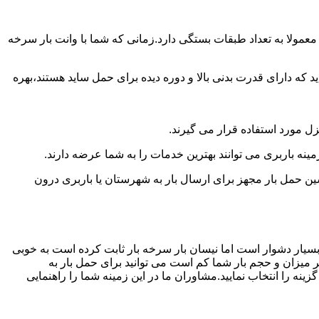
عمولا به تعداد طبقات بستگی دارد.زمانی که شما با وانت بار سرخه
 دارای قدرت بدنی بالا و دوره دیده برای حمل ساید هستند،بهره
نزل مورد استفاده قرار می گیرند.
مینه باربری می توانند بهترین خدمات را به شما عرضه دارند.
 حمل بار مجهز برای ارسال بار به شهرستان یا باربری درون
بسیار دشوار است اما نیسان بار سرخه بار ثابت کرده است به خوبی
ر میزان و حجم بار شما کم است می توانید برای حمل بار به
نه را انتخاب نمایید.مشاوران ما در این زمینه شما را راهنمایی