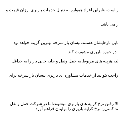
است،بنابراین افراد همواره به دنبال خدمات باربری ارزان قیمت و
 می باشد.
یی بارهایشان هستند،نیسان بار سرخه بهترین گزینه خواهد بود.
ه در حوزه باربری مشورت کند.
،هزینه های مربوط به حمل ونقل و جابه جایی بار را به حداقل
راحت بتوانید از خدمات مشاوره ای باربری نیسان بار سرخه برای
ا رفتن نرخ کرایه های باربری میشوند،اما در شرکت حمل و نقل
مترین نرخ کرایه باربری را برایتان فراهم آورد.