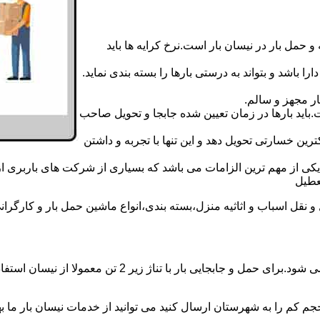
 حمل بار در نیسان بار است.نرخ کرایه ها باید
ا باشد و بتواند به درستی بارها را بسته بندی نماید.
ر مجهز و سالم.
اید بارها در زمان تعیین شده جابجا و تحویل صاحب
رین خسارتی تحویل دهد و این تنها با تجربه و داشتن
مه یکی از مهم ترین الزامات می باشد که بسیاری از شرکت های باربری 
قل اسباب و اثاثیه منزل،بسته بندی،انواع ماشین حمل بار و کارگرانی ز
حمل و جابجایی بار با نیسان در نیسان بار سرخه بار همه رو
جم کم را به شهرستان ارسال کنید می توانید از خدمات نیسان بار ما بهره