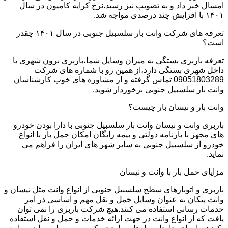
امسال خبر داد و به تصویب نیز رسید.نرخ کرایه کامیون در سال
۱۴۰۱ با افزایش چند درصدی مواجه شد.
تعرفه های شرکت وانت بار سلسبیل جنوبی در سال ۱۴۰۱ چقدر
است؟
تعرفه باربری بستگی به میزان وسایل شما،باربری برون شهری یا
داخل شهری بستگی دارد،از همین رو با شماره های شرکت
09051803289 تماس گرفته و از مشاوره های خوب کارشناسان
وانت بار سلسبیل جنوبی برخوردار شوید.
وانت بار و نیسان بار چیست؟
باربری وانت و نیسان وانت بار سلسبیل جنوبی با دارا بودن خودرو
های مجهز با بارنامه دولتی و بیمه رایگان امکان حمل بار با انواع
خودرو از سلسبیل جنوبی به سایر شهر های ایران را فراهم می
نماید.
مزایای حمل بار با وانت و نیسان
باربری و اتوبارهای سطح سلسبیل جنوبی از انواع وانت مثل نیسان و
وانت پیکان به عنوان وسایل حمل و نقل مهم و اساسی در امر
خدمات رسانی استفاده می کنند.هیچ شرکت باربری را نمی توان
یافت که از انواع وانت در جهت ارائه خدمات و حمل و نقل استفاده