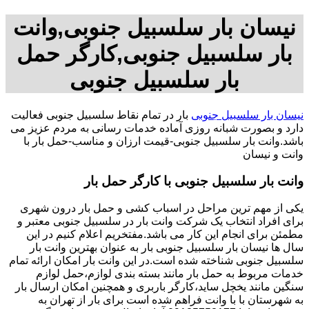
نیسان بار سلسبیل جنوبی,وانت
بار سلسبیل جنوبی,کارگر حمل
بار سلسبیل جنوبی
نیسان بار سلسبیل جنوبی
بار در تمام نقاط سلسبیل جنوبی فعالیت
دارد و بصورت شبانه روزی آماده خدمات رسانی به مردم عزیز می
باشد.وانت بار سلسبیل جنوبی-قیمت ارزان و مناسب-حمل بار با
وانت و نیسان
وانت بار سلسبیل جنوبی با کارگر حمل بار
یکی از مهم ترین مراحل در اسباب کشی و حمل بار درون شهری
برای افراد انتخاب یک شرکت وانت بار در سلسبیل جنوبی معتبر و
مطمئن برای انجام این کار می باشد.مفتخریم اعلام کنیم در این
سال ها نیسان بار سلسبیل جنوبی بار به عنوان بهترین وانت بار
سلسبیل جنوبی شناخته شده است.در این وانت بار امکان ارائه تمام
خدمات مربوط به حمل بار مانند بسته بندی لوازم،حمل لوازم
سنگین مانند یخچل ساید،کارگر باربری و همچنین امکان ارسال بار
به شهرستان با با وانت فراهم شده است برای بار از تهران به