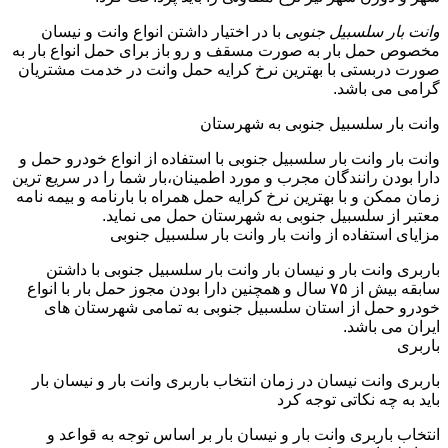
وانت بار سلسبیل جنوبی
با در اختیار داشتن انواع وانت و نیسان
مخصوص حمل بار به صورت مسقف و رو باز برای حمل انواع بار به
صورت دربستی با بهترین نرخ کرایه حمل وانت در خدمت مشتریان
گرامی می باشد.
وانت بار سلسبیل جنوبی به شهرستان
وانت بار وانت بار سلسبیل جنوبی با استفاده از انواع خودرو حمل و
دارا بودن رانندگان مجرب و مورد اطمینان،بار شما را در سریع ترین
زمان ممکن و با بهترین نرخ کرایه حمل همراه با بارنامه و بیمه نامه
معتبر از سلسبیل جنوبی به شهرستان حمل می نماید.
مزایای استفاده از وانت بار وانت بار سلسبیل جنوبی
باربری وانت بار و نیسان بار وانت بار سلسبیل جنوبی با داشتن
سابقه بیش از ۷۵ سال و همچنین دارا بودن مجوز حمل بار با انواع
خودرو حمل از استان سلسبیل جنوبی به تمامی شهرستان های
ایران می باشد.
باربری
باربری وانت نیسان در زمان انتخاب باربری وانت بار و نیسان بار
باید به چه نکاتی توجه کرد
انتخاب باربری وانت بار و نیسان بار بر اساس توجه به قواعد و