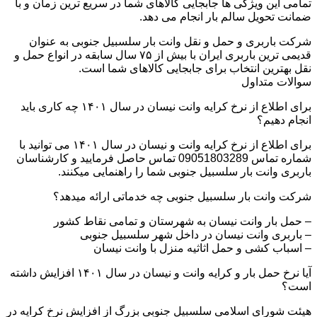
تمامی این ویژگی ها جابجایی کالاهای شما در سریع ترین زمان و با
ضمانت تحویل سالم بار انجام می دهد.
شرکت باربری و حمل و نقل وانت بار سلسبیل جنوبی به عنوان
قدیمی ترین باربری ایران با بیش از ۷۵ سال سابقه در انواع حمل و
نقل بهترین انتخاب برای جابجایی کالاهای شما است.
سوالات متداول
برای اطلاع از نرخ کرایه وانت نیسان در سال ۱۴۰۱ چه کاری باید
انجام دهیم؟
برای اطلاع از نرخ کرایه وانت و نیسان در سال ۱۴۰۱ می توانید با
شماره تماس 09051803289 تماس حاصل فرمایید و کارشناسان
باربری وانت بار سلسبیل جنوبی شما را راهنمایی میکنند.
شرکت وانت بار سلسبیل جنوبی چه خدماتی ارائه میدهد؟
– حمل بار وانت نیسان به شهرستان و تمامی نقاط کشور
– باربری وانت نیسان در داخل شهر سلسبیل جنوبی
– اسباب کشی و حمل اثاثیه منزل با وانت نیسان
آیا نرخ حمل بار و کرایه وانت و نیسان در سال ۱۴۰۱ افزایش داشته
است؟
هیئت شورای اسلامی سلسبیل جنوبی بزرگ از افزایش نرخ کرایه در