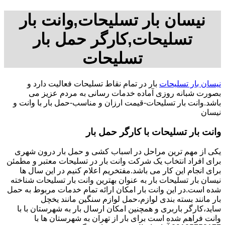
نیسان بار تسلیحات,وانت بار
تسلیحات,کارگر حمل بار
تسلیحات
نیسان بار تسلیحات
بار در تمام نقاط تسلیحات فعالیت دارد و
بصورت شبانه روزی آماده خدمات رسانی به مردم عزیز می
باشد.وانت بار تسلیحات-قیمت ارزان و مناسب-حمل بار با وانت و
نیسان
وانت بار تسلیحات با کارگر حمل بار
یکی از مهم ترین مراحل در اسباب کشی و حمل بار درون شهری
برای افراد انتخاب یک شرکت وانت بار در تسلیحات معتبر و مطمئن
برای انجام این کار می باشد.مفتخریم اعلام کنیم در این سال ها
نیسان بار تسلیحات بار به عنوان بهترین وانت بار تسلیحات شناخته
شده است.در این وانت بار امکان ارائه تمام خدمات مربوط به حمل
بار مانند بسته بندی لوازم،حمل لوازم سنگین مانند یخچل
ساید،کارگر باربری و همچنین امکان ارسال بار به شهرستان با با
وانت فراهم شده است برای بار از تهران به شهرستان ها با