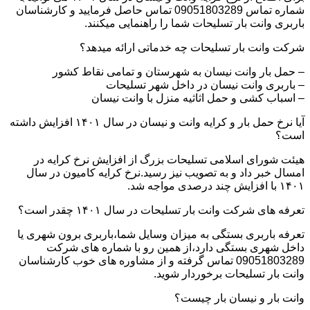
شماره تماس 09051803289 تماس حاصل فرمایید و کارشناسان
باربری وانت بار تسلیحات شما را راهنمایی میکنند.
شرکت وانت بار تسلیحات چه خدماتی ارائه میدهد؟
– حمل بار وانت نیسان به شهرستان و تمامی نقاط کشور
– باربری وانت نیسان در داخل شهر تسلیحات
– اسباب کشی و حمل اثاثیه منزل با وانت نیسان
آیا نرخ حمل بار و کرایه وانت و نیسان در سال ۱۴۰۱ افزایش داشته
است؟
هیئت شورای اسلامی تسلیحات بزرگ از افزایش نرخ کرایه در
امسال خبر داد و به تصویب نیز رسید.نرخ کرایه کامیون در سال
۱۴۰۱ با افزایش چند درصدی مواجه شد.
تعرفه های شرکت وانت بار تسلیحات در سال ۱۴۰۱ چقدر است؟
تعرفه باربری بستگی به میزان وسایل شما،باربری برون شهری یا
داخل شهری بستگی دارد،از همین رو با شماره های شرکت
09051803289 تماس گرفته و از مشاوره های خوب کارشناسان
وانت بار تسلیحات برخوردار شوید.
وانت بار و نیسان بار چیست؟