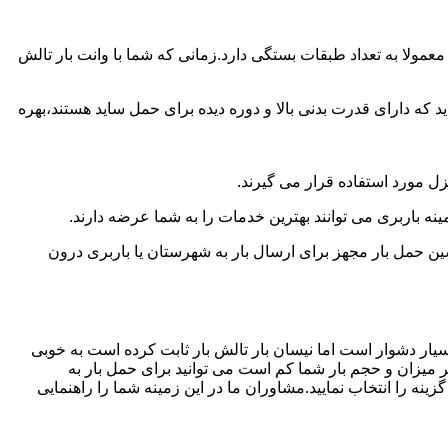
مولا به تعداد طبقات بستگی دارد.زمانی که شما با وانت بار تالش
 دارای قدرت بدنی بالا و دوره دیده برای حمل ساید هستند،بهره
نزل مورد استفاده قرار می گیرند.
ینه باربری می توانند بهترین خدمات را به شما عرضه دارند.
 حمل بار مجهز برای ارسال بار به شهرستان یا باربری درون
سیار دشوار است اما نیسان بار تالش بار ثابت کرده است به خوبی
ر میزان و حجم بار شما کم است می توانید برای حمل بار به
نه را انتخاب نمایید.مشاوران ما در این زمینه شما را راهنمایی