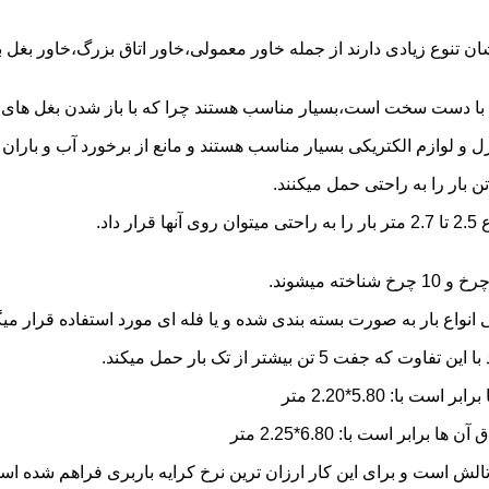
شان تنوع زیادی دارند از جمله خاور معمولی،خاور اتاق بزرگ،خاور بغل
ها با دست سخت است،بسیار مناسب هستند چرا که با باز شدن بغل های آن
و لوازم الکتریکی بسیار مناسب هستند و مانع از برخورد آب و باران ب
نواع بار به صورت بسته بندی شده و یا فله ای مورد استفاده قرار میگ
ن بیشتر از تک بار حمل میکند.
الش است و برای این کار ارزان ترین نرخ کرایه باربری فراهم شده ا