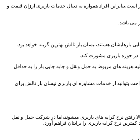
است،بنابراین افراد همواره به دنبال خدمات باربری ارزان قیمت و
 می باشد.
ی بارهایشان هستند،نیسان بار تالش بهترین گزینه خواهد بود.
ه در حوزه باربری مشورت کند.
،هزینه های مربوط به حمل ونقل و جابه جایی بار را به حداقل
احت بتوانید از خدمات مشاوره ای باربری نیسان بار تالش برای
ا رفتن نرخ کرایه های باربری میشوند،اما در شرکت حمل و نقل
مترین نرخ کرایه باربری را برایتان فراهم آورد.
شود.