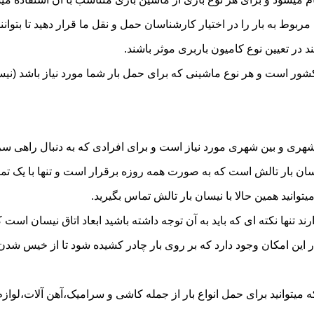
به بار را در اختیار کارشناسان حمل و نقل ما قرار دهید تا بتوانند 
د در تعیین نوع کامیون باربری موثر باشند.
 کشور است و هر نوع ماشینی که برای حمل بار شما مورد نیاز باشد (
ری و بین شهری مورد نیاز است و برای افرادی که به دنبال راهی سریع
 بار تالش است که به صورت همه روزه برقرار است و تنها با یک تماس 
توانید همین حالا با نیسان بار تالش تماس بگیرید.
ر این امکان وجود دارد که بر روی بار چادر کشیده شود تا از خیس شد
میتوانید برای حمل انواع بار از جمله کاشی و سرامیک،آهن آلات،لوازم 