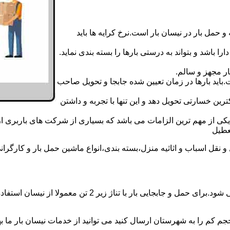
 حمل بار در نیسان بار است.نرخ کرایه ها باید
ا باشد و بتواند به درستی بارها را بسته بندی نماید.
ر مجهز و سالم.
اید بارها در زمان تعیین شده جابجا و تحویل صاحب
رین خسارتی تحویل دهد و این تنها با تجربه و داشتن
مه یکی از مهم ترین الزامات می باشد که بسیاری از شرکت های باربری 
ل اسباب و اثاثیه منزل،بسته بندی،انواع ماشین حمل بار و کارگرانی ز
حمل و جابجایی بار با نیسان در نیسان بار تالش بار همه روزه
جم کم را به شهرستان ارسال کنید می توانید از خدمات نیسان بار ما بهره