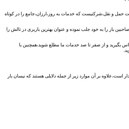
ت حمل و نقل،شرکتیست که خدمات به روز،ارزان،جامع را در کوتاه
حبین بار را به خود جلب نموده و عنوان بهترین باربری در تالش را
تماس بگیرید و از صفر تا صد خدمات ما مطلع شوید،همچنین با
د.
ار است،علاوه بر آن موارد زیر از جمله دلایلی هستند که نیسان بار