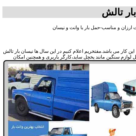
ار تالش
 ارزان و مناسب-حمل بار با وانت و نیسان
ن کار می باشد.مفتخریم اعلام کنیم در این سال ها نیسان بار تالش
مل لوازم سنگین مانند یخچل ساید،کارگر باربری و همچنین امکان