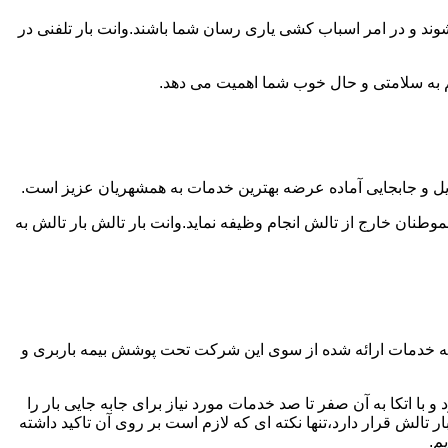
وند و در امر اسباب کشی یاری رسان شما باشند.وانت بار تلفنی در
 هم به سلامتی و حال خوب شما اهمیت می دهد.
سایل و جابجایی آماده عرضه بهترین خدمات به همشهریان عزیز است.
ان خارج از تالش انجام وظیفه نماید.وانت بار تالش بار تالش به
لیه خدمات ارائه شده از سوی این شرکت تحت پوشش بیمه باربری و
با اتکا به آن صفر تا صد خدمات مورد نیاز برای جابه جایی بار را
لش قرار دارد،تنها نکته ای که لازم است بر روی آن تاکید داشته
م.