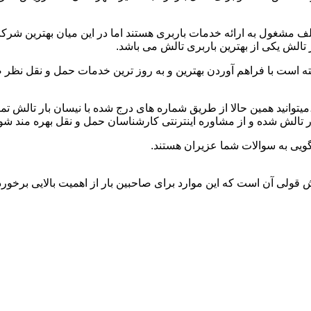
 مشغول به ارائه خدمات باربری هستند اما در این میان بهترین شرک
تالش یکی از بهترین باربری تالش می باشد.
ه است با فراهم آوردن بهترین و به روز ترین خدمات حمل و نقل نظر صا
د،میتوانید همین حالا از طریق شماره های درج شده با نیسان بار تالش 
تالش شده و از مشاوره اینترنتی کارشناسان حمل و نقل بهره مند شوی
ویی به سوالات شما عزیران هستند.
وش قولی آن است که این موارد برای صاحبین بار از اهمیت بالایی برخورد