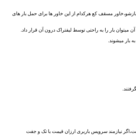
 بازشو،خاور مسقف کع هرکدام از این خاور ها برای حمل بار های
 میتوان بار را به راحتی توسط لیفتراک درون آن قرار داد.
ه بار میشوند.
رفتند.
ست،اگر نیازمند سرویس باربری ارزان قیمت با تک و جفت