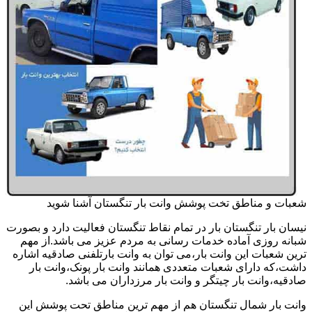
شعبات و مناطق تخت پوشش وانت بار تنگستان آشنا شوید
نیسان بار تنگستان بار در تمام نقاط تنگستان فعالیت دارد و بصورت
شبانه روزی آماده خدمات رسانی به مردم عزیز می باشد.از مهم
ترین شعبات این وانت بار،می توان به وانت بارتلفنی صادقیه اشاره
داشت،که دارای شعبات متعددی همانند وانت بار پونک،وانت بار
صادقیه،وانت بار چیتگر و وانت بار مرزداران می باشد.
وانت بار شمال تنگستان هم از مهم ترین مناطق تحت پوشش این