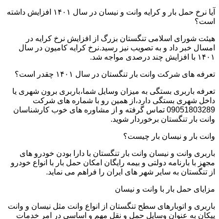
آیا نرخ حمل بار و کرایه وانت و نیسان در سال ۱۴۰۱ افزایش داشته
است؟
هیئت شورای اسلامی تنگستان بزرگ از افزایش نرخ کرایه در
امسال خبر داد و به تصویب نیز رسید.نرخ کرایه کامیون در سال
۱۴۰۱ با افزایش چند درصدی مواجه شد.
تعرفه های شرکت وانت بار تنگستان در سال ۱۴۰۱ چقدر است؟
تعرفه باربری بستگی به میزان وسایل شما،باربری برون شهری یا
داخل شهری بستگی دارد،از همین رو با شماره های شرکت
09051803289 تماس گرفته و از مشاوره های خوب کارشناسان
وانت بار تنگستان برخوردار شوید.
وانت بار و نیسان بار چیست؟
باربری وانت و نیسان وانت بار تنگستان با دارا بودن خودرو های
مجهز با بارنامه دولتی و بیمه رایگان امکان حمل بار با انواع خودرو
از تنگستان به سایر شهر های ایران را فراهم می نماید.
مزایای حمل بار با وانت و نیسان
باربری و اتوبارهای سطح تنگستان از انواع وانت مثل نیسان و وانت
پیکان به عنوان وسایل حمل و نقل مهم و اساسی در امر خدمات