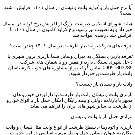
آیا نرخ حمل بار و کرایه وانت و نیسان در سال ۱۴۰۱ افزایش داشته
است؟
هیئت شورای اسلامی طرشت بزرگ از افزایش نرخ کرایه در امسال
خبر داد و به تصویب نیز رسید.نرخ کرایه کامیون در سال ۱۴۰۱ با
افزایش چند درصدی مواجه شد.
تعرفه های شرکت وانت بار طرشت در سال ۱۴۰۱ چقدر است؟
تعرفه باربری بستگی به میزان وسایل شما،باربری برون شهری یا
داخل شهری بستگی دارد،از همین رو با شماره های شرکت
09051803289 تماس گرفته و از مشاوره های خوب کارشناسان
وانت بار طرشت برخوردار شوید.
وانت بار و نیسان بار چیست؟
باربری وانت و نیسان وانت بار طرشت با دارا بودن خودرو های
مجهز با بارنامه دولتی و بیمه رایگان امکان حمل بار با انواع خودرو
از طرشت به سایر شهر های ایران را فراهم می نماید.
مزایای حمل بار با وانت و نیسان
باربری و اتوبارهای سطح طرشت از انواع وانت مثل نیسان و وانت
پیکان به عنوان وسایل حمل و نقل مهم و اساسی در امر خدمات