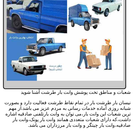
شعبات و مناطق تخت پوشش وانت بار طرشت آشنا شوید
نیسان بار طرشت بار در تمام نقاط طرشت فعالیت دارد و بصورت
شبانه روزی آماده خدمات رسانی به مردم عزیز می باشد.از مهم
ترین شعبات این وانت بار،می توان به وانت بارتلفنی صادقیه اشاره
داشت،که دارای شعبات متعددی همانند وانت بار پونک،وانت بار
صادقیه،وانت بار چیتگر و وانت بار مرزداران می باشد.