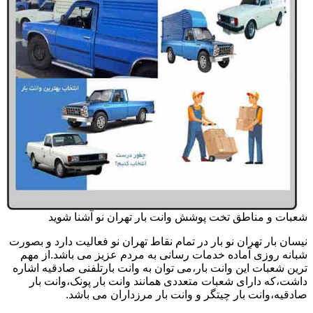
شعبات و مناطق تخت پوشش وانت بار تهران نو آشنا شوید
نیسان بار تهران نو بار در تمام نقاط تهران نو فعالیت دارد و بصورت
شبانه روزی آماده خدمات رسانی به مردم عزیز می باشد.از مهم
ترین شعبات این وانت بار،می توان به وانت بارتلفنی صادقیه اشاره
داشت،که دارای شعبات متعددی همانند وانت بار پونک،وانت بار
صادقیه،وانت بار چیتگر و وانت بار مرزداران می باشد.