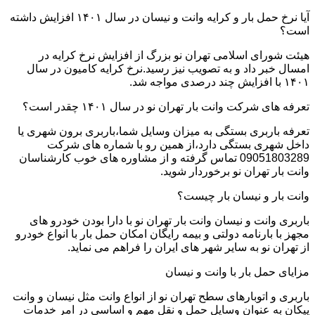
آیا نرخ حمل بار و کرایه وانت و نیسان در سال ۱۴۰۱ افزایش داشته
است؟
هیئت شورای اسلامی تهران نو بزرگ از افزایش نرخ کرایه در
امسال خبر داد و به تصویب نیز رسید.نرخ کرایه کامیون در سال
۱۴۰۱ با افزایش چند درصدی مواجه شد.
تعرفه های شرکت وانت بار تهران نو در سال ۱۴۰۱ چقدر است؟
تعرفه باربری بستگی به میزان وسایل شما،باربری برون شهری یا
داخل شهری بستگی دارد،از همین رو با شماره های شرکت
09051803289 تماس گرفته و از مشاوره های خوب کارشناسان
وانت بار تهران نو برخوردار شوید.
وانت بار و نیسان بار چیست؟
باربری وانت و نیسان وانت بار تهران نو با دارا بودن خودرو های
مجهز با بارنامه دولتی و بیمه رایگان امکان حمل بار با انواع خودرو
از تهران نو به سایر شهر های ایران را فراهم می نماید.
مزایای حمل بار با وانت و نیسان
باربری و اتوبارهای سطح تهران نو از انواع وانت مثل نیسان و وانت
پیکان به عنوان وسایل حمل و نقل مهم و اساسی در امر خدمات