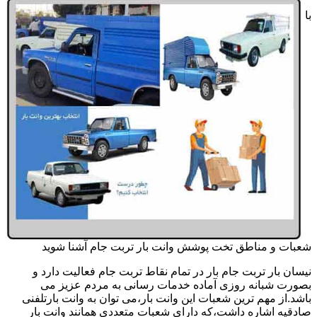
با
شعبات و مناطق تخت پوشش وانت بار تربت جام آشنا شوید
نیسان بار تربت جام بار در تمام نقاط تربت جام فعالیت دارد و
بصورت شبانه روزی آماده خدمات رسانی به مردم عزیز می
باشد.از مهم ترین شعبات این وانت بار،می توان به وانت بارتلفنی
صادقیه اشاره داشت،که دارای شعبات متعددی همانند وانت بار