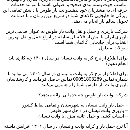
مناسب جهت بسته بندی صحیح و اصولی باشند تا بتوانند خدمات
حرفه ای به مشتریان خود بدهند.وانت بار طوس با داشتن تمامی این
ویژگی ها جابجایی کالاهای شما در سریع ترین زمان و با ضمانت
تحویل سالم بار انجام می دهد.
شرکت باربری و حمل و نقل وانت بار طوس به عنوان قدیمی ترین
باربری ایران با بیش از ۷۵ سال سابقه در انواع حمل و نقل بهترین
انتخاب برای جابجایی کالاهای شما است.
سوالات متداول
برای اطلاع از نرخ کرایه وانت نیسان در سال ۱۴۰۱ چه کاری باید
انجام دهیم؟
برای اطلاع از نرخ کرایه وانت و نیسان در سال ۱۴۰۱ می توانید با
شماره تماس 09051803289 تماس حاصل فرمایید و کارشناسان
باربری وانت بار طوس شما را راهنمایی میکنند.
شرکت وانت بار طوس چه خدماتی ارائه میدهد؟
– حمل بار وانت نیسان به شهرستان و تمامی نقاط کشور
– باربری وانت نیسان در داخل شهر طوس
– اسباب کشی و حمل اثاثیه منزل با وانت نیسان
آیا نرخ حمل بار و کرایه وانت و نیسان در سال ۱۴۰۱ افزایش داشته