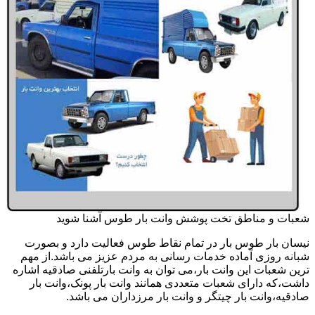
شعبات و مناطق تخت پوشش وانت بار طوس آشنا شوید
نیسان بار طوس بار در تمام نقاط طوس فعالیت دارد و بصورت
شبانه روزی آماده خدمات رسانی به مردم عزیز می باشد.از مهم
ترین شعبات این وانت بار،می توان به وانت بارتلفنی صادقیه اشاره
داشت،که دارای شعبات متعددی همانند وانت بار پونک،وانت بار
صادقیه،وانت بار چیتگر و وانت بار مرزداران می باشد.