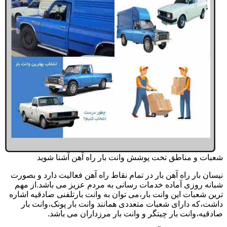
شعبات و مناطق تخت پوشش وانت بار راه آهن آشنا شوید
نیسان بار راه آهن بار در تمام نقاط راه آهن فعالیت دارد و بصورت
شبانه روزی آماده خدمات رسانی به مردم عزیز می باشد.از مهم
ترین شعبات این وانت بار،می توان به وانت بارتلفنی صادقیه اشاره
داشت،که دارای شعبات متعددی همانند وانت بار پونک،وانت بار
صادقیه،وانت بار چیتگر و وانت بار مرزداران می باشد.