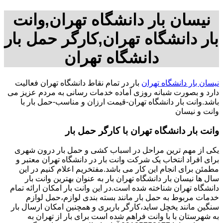
نیسان بار دانشگاه تهران,وانت
بار دانشگاه تهران,کارگر حمل بار
دانشگاه تهران
نیسان بار دانشگاه تهران
بار در تمام نقاط دانشگاه تهران فعالیت
دارد و بصورت شبانه روزی آماده خدمات رسانی به مردم عزیز می
باشد.وانت بار دانشگاه تهران-قیمت ارزان و مناسب-حمل بار با
وانت و نیسان
وانت بار دانشگاه تهران با کارگر حمل بار
یکی از مهم ترین مراحل در اسباب کشی و حمل بار درون شهری
برای افراد انتخاب یک شرکت وانت بار در دانشگاه تهران معتبر و
مطمئن برای انجام این کار می باشد.مفتخریم اعلام کنیم در این
سال ها نیسان بار دانشگاه تهران بار به عنوان بهترین وانت بار
دانشگاه تهران شناخته شده است.در این وانت بار امکان ارائه تمام
خدمات مربوط به حمل بار مانند بسته بندی لوازم،حمل لوازم
سنگین مانند یخچل ساید،کارگر باربری و همچنین امکان ارسال بار
به شهرستان با با وانت فراهم شده است برای بار از تهران به