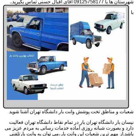
شهرستان ها با 09125758177 آقای اقبال حسنی تماس بگیرید..
با
شعبات و مناطق تخت پوشش وانت بار دانشگاه تهران آشنا شوید
نیسان بار دانشگاه تهران بار در تمام نقاط دانشگاه تهران فعالیت
دارد و بصورت شبانه روزی آماده خدمات رسانی به مردم عزیز می
باشد.از مهم ترین شعبات این وانت بار،می توان به وانت بارتلفنی