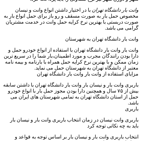
وانت بار دانشگاه تهران
با در اختیار داشتن انواع وانت و نیسان
مخصوص حمل بار به صورت مسقف و رو باز برای حمل انواع بار به
صورت دربستی با بهترین نرخ کرایه حمل وانت در خدمت مشتریان
گرامی می باشد.
وانت بار دانشگاه تهران به شهرستان
وانت بار وانت بار دانشگاه تهران با استفاده از انواع خودرو حمل و
دارا بودن رانندگان مجرب و مورد اطمینان،بار شما را در سریع ترین
زمان ممکن و با بهترین نرخ کرایه حمل همراه با بارنامه و بیمه نامه
معتبر از دانشگاه تهران به شهرستان حمل می نماید.
مزایای استفاده از وانت بار وانت بار دانشگاه تهران
باربری وانت بار و نیسان بار وانت بار دانشگاه تهران با داشتن سابقه
بیش از ۷۵ سال و همچنین دارا بودن مجوز حمل بار با انواع خودرو
حمل از استان دانشگاه تهران به تمامی شهرستان های ایران می
باشد.
باربری
باربری وانت نیسان در زمان انتخاب باربری وانت بار و نیسان بار
باید به چه نکاتی توجه کرد
انتخاب باربری وانت بار و نیسان بار بر اساس توجه به قواعد و