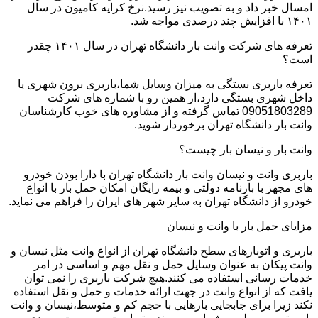
امسال خبر داد و به تصویب نیز رسید.نرخ کرایه کامیون در سال
۱۴۰۱ با افزایش چند درصدی مواجه شد.
تعرفه های شرکت وانت بار دانشگاه تهران در سال ۱۴۰۱ چقدر
است؟
تعرفه باربری بستگی به میزان وسایل شما،باربری برون شهری یا
داخل شهری بستگی دارد،از همین رو با شماره های شرکت
09051803289 تماس گرفته و از مشاوره های خوب کارشناسان
وانت بار دانشگاه تهران برخوردار شوید.
وانت بار و نیسان بار چیست؟
باربری وانت و نیسان وانت بار دانشگاه تهران با دارا بودن خودرو
های مجهز با بارنامه دولتی و بیمه رایگان امکان حمل بار با انواع
خودرو از دانشگاه تهران به سایر شهر های ایران را فراهم می نماید.
مزایای حمل بار با وانت و نیسان
باربری و اتوبارهای سطح دانشگاه تهران از انواع وانت مثل نیسان و
وانت پیکان به عنوان وسایل حمل و نقل مهم و اساسی در امر
خدمات رسانی استفاده می کنند.هیچ شرکت باربری را نمی توان
یافت که از انواع وانت در جهت ارائه خدمات و حمل و نقل استفاده
نکند زیرا برای جابجایی بارهایی با حجم کم و متوسط،نیسان و وانت