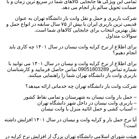
تمامی این ویژگی ها جابجایی کالاهای شما در سریع ترین زمان و با
ضمانت تحویل سالم بار انجام می دهد.
شرکت باربری و حمل و نقل وانت بار دانشگاه تهران به عنوان
قدیمی ترین باربری ایران با بیش از ۷۵ سال سابقه در انواع حمل و
نقل بهترین انتخاب برای جابجایی کالاهای شما است.
سوالات متداول
برای اطلاع از نرخ کرایه وانت نیسان در سال ۱۴۰۱ چه کاری باید
انجام دهیم؟
برای اطلاع از نرخ کرایه وانت و نیسان در سال ۱۴۰۱ می توانید با
شماره تماس 09051803289 تماس حاصل فرمایید و کارشناسان
باربری وانت بار دانشگاه تهران شما را راهنمایی میکنند.
شرکت وانت بار دانشگاه تهران چه خدماتی ارائه میدهد؟
– حمل بار وانت نیسان به شهرستان و تمامی نقاط کشور
– باربری وانت نیسان در داخل شهر دانشگاه تهران
– اسباب کشی و حمل اثاثیه منزل با وانت نیسان
آیا نرخ حمل بار و کرایه وانت و نیسان در سال ۱۴۰۱ افزایش داشته
است؟
هیئت شورای اسلامی دانشگاه تهران بزرگ از افزایش نرخ کرایه در