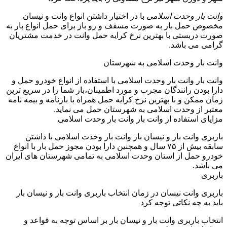
وانت بار وحدت اسلامی
با در اختیار داشتن انواع وانت و نیسان
مخصوص حمل بار به صورت مسقف و رو باز برای حمل انواع بار به
صورت دربستی با بهترین نرخ کرایه حمل وانت در خدمت مشتریان
گرامی می باشد.
وانت بار وحدت اسلامی به شهرستان
وانت بار وانت بار وحدت اسلامی با استفاده از انواع خودرو حمل و
دارا بودن رانندگان مجرب و مورد اطمینان،بار شما را در سریع ترین
زمان ممکن و با بهترین نرخ کرایه حمل همراه با بارنامه و بیمه نامه
معتبر از وحدت اسلامی به شهرستان حمل می نماید.
مزایای استفاده از وانت بار وانت بار وحدت اسلامی
باربری وانت بار و نیسان بار وانت بار وحدت اسلامی با داشتن
سابقه بیش از ۷۵ سال و همچنین دارا بودن مجوز حمل بار با انواع
خودرو حمل از استان وحدت اسلامی به تمامی شهرستان های ایران
می باشد.
باربری
باربری وانت نیسان در زمان انتخاب باربری وانت بار و نیسان بار
باید به چه نکاتی توجه کرد
انتخاب باربری وانت بار و نیسان بار بر اساس توجه به قواعد و