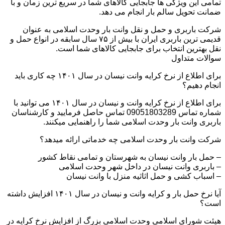
تمامی این ویژگی ها جابجایی کالاهای شما در سریع ترین زمان و با
ضمانت تحویل سالم بار انجام می دهد.
شرکت باربری و حمل و نقل وانت بار وحدت اسلامی به عنوان
قدیمی ترین باربری ایران با بیش از ۷۵ سال سابقه در انواع حمل و
نقل بهترین انتخاب برای جابجایی کالاهای شما است.
سوالات متداول
برای اطلاع از نرخ کرایه وانت نیسان در سال ۱۴۰۱ چه کاری باید
انجام دهیم؟
برای اطلاع از نرخ کرایه وانت و نیسان در سال ۱۴۰۱ می توانید با
شماره تماس 09051803289 تماس حاصل فرمایید و کارشناسان
باربری وانت بار وحدت اسلامی شما را راهنمایی میکنند.
شرکت وانت بار وحدت اسلامی چه خدماتی ارائه میدهد؟
– حمل بار وانت نیسان به شهرستان و تمامی نقاط کشور
– باربری وانت نیسان در داخل شهر وحدت اسلامی
– اسباب کشی و حمل اثاثیه منزل با وانت نیسان
آیا نرخ حمل بار و کرایه وانت و نیسان در سال ۱۴۰۱ افزایش داشته
است؟
هیئت شورای اسلامی وحدت اسلامی بزرگ از افزایش نرخ کرایه در