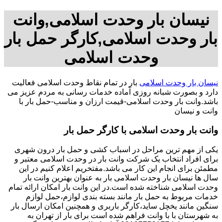
نیسان بار وحدت اسلامی,وانت
بار وحدت اسلامی,کارگر حمل بار
وحدت اسلامی
نیسان بار وحدت اسلامی
بار در تمام نقاط وحدت اسلامی فعالیت
دارد و بصورت شبانه روزی آماده خدمات رسانی به مردم عزیز می
باشد.وانت بار وحدت اسلامی-قیمت ارزان و مناسب-حمل بار با
وانت و نیسان
وانت بار وحدت اسلامی با کارگر حمل بار
یکی از مهم ترین مراحل در اسباب کشی و حمل بار درون شهری
برای افراد انتخاب یک شرکت وانت بار در وحدت اسلامی معتبر و
مطمئن برای انجام این کار می باشد.مفتخریم اعلام کنیم در این
سال ها نیسان بار وحدت اسلامی بار به عنوان بهترین وانت بار
وحدت اسلامی شناخته شده است.در این وانت بار امکان ارائه تمام
خدمات مربوط به حمل بار مانند بسته بندی لوازم،حمل لوازم
سنگین مانند یخچل ساید،کارگر باربری و همچنین امکان ارسال بار
به شهرستان با با وانت فراهم شده است برای بار از تهران به