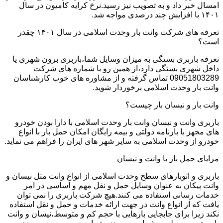
امسال خبر داد و به تصویب نیز رسید.نرخ کرایه کامیون در سال
۱۴۰۱ با افزایش چند درصدی مواجه شد.
تعرفه های شرکت وانت بار وحدت اسلامی در سال ۱۴۰۱ چقدر
است؟
تعرفه باربری بستگی به میزان وسایل شما،باربری برون شهری یا
داخل شهری بستگی دارد،از همین رو با شماره های شرکت
09051803289 تماس گرفته و از مشاوره های خوب کارشناسان
وانت بار وحدت اسلامی برخوردار شوید.
وانت بار و نیسان بار چیست؟
باربری وانت و نیسان وانت بار وحدت اسلامی با دارا بودن خودرو
های مجهز با بارنامه دولتی و بیمه رایگان امکان حمل بار با انواع
خودرو از وحدت اسلامی به سایر شهر های ایران را فراهم می نماید.
مزایای حمل بار با وانت و نیسان
باربری و اتوبارهای سطح وحدت اسلامی از انواع وانت مثل نیسان و
وانت پیکان به عنوان وسایل حمل و نقل مهم و اساسی در امر
خدمات رسانی استفاده می کنند.هیچ شرکت باربری را نمی توان
یافت که از انواع وانت در جهت ارائه خدمات و حمل و نقل استفاده
نکند زیرا برای جابجایی بارهایی با حجم کم و متوسط،نیسان و وانت