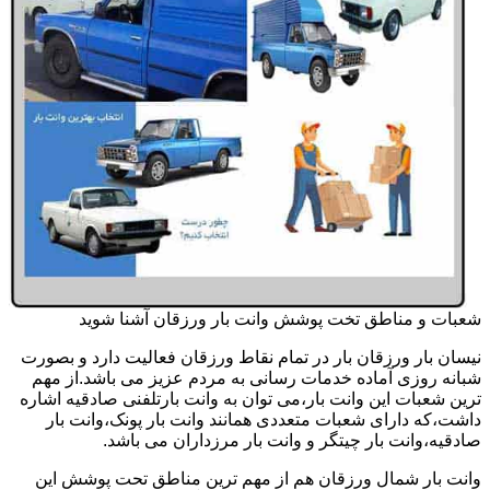
شعبات و مناطق تخت پوشش وانت بار ورزقان آشنا شوید
نیسان بار ورزقان بار در تمام نقاط ورزقان فعالیت دارد و بصورت
شبانه روزی آماده خدمات رسانی به مردم عزیز می باشد.از مهم
ترین شعبات این وانت بار،می توان به وانت بارتلفنی صادقیه اشاره
داشت،که دارای شعبات متعددی همانند وانت بار پونک،وانت بار
صادقیه،وانت بار چیتگر و وانت بار مرزداران می باشد.
وانت بار شمال ورزقان هم از مهم ترین مناطق تحت پوشش این