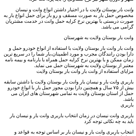
وانت بار بوستان ولایت
با در اختیار داشتن انواع وانت و نیسان
مخصوص حمل بار به صورت مسقف و رو باز برای حمل انواع بار به
صورت دربستی با بهترین نرخ کرایه حمل وانت در خدمت مشتریان
گرامی می باشد.
وانت بار بوستان ولایت به شهرستان
وانت بار وانت بار بوستان ولایت با استفاده از انواع خودرو حمل و
دارا بودن رانندگان مجرب و مورد اطمینان،بار شما را در سریع ترین
زمان ممکن و با بهترین نرخ کرایه حمل همراه با بارنامه و بیمه نامه
معتبر از بوستان ولایت به شهرستان حمل می نماید.
مزایای استفاده از وانت بار وانت بار بوستان ولایت
باربری وانت بار و نیسان بار وانت بار بوستان ولایت با داشتن سابقه
بیش از ۷۵ سال و همچنین دارا بودن مجوز حمل بار با انواع خودرو
حمل از استان بوستان ولایت به تمامی شهرستان های ایران می
باشد.
باربری
باربری وانت نیسان در زمان انتخاب باربری وانت بار و نیسان بار
باید به چه نکاتی توجه کرد
انتخاب باربری وانت بار و نیسان بار بر اساس توجه به قواعد و