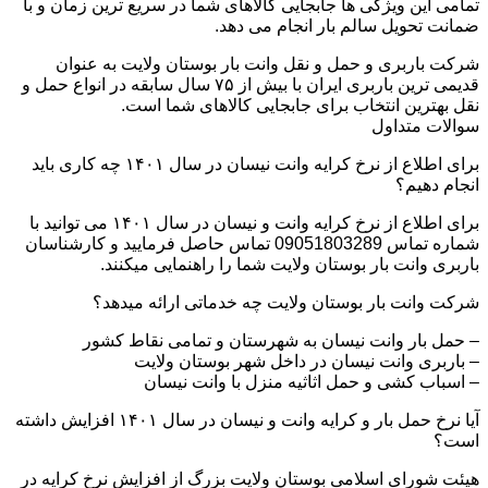
تمامی این ویژگی ها جابجایی کالاهای شما در سریع ترین زمان و با
ضمانت تحویل سالم بار انجام می دهد.
شرکت باربری و حمل و نقل وانت بار بوستان ولایت به عنوان
قدیمی ترین باربری ایران با بیش از ۷۵ سال سابقه در انواع حمل و
نقل بهترین انتخاب برای جابجایی کالاهای شما است.
سوالات متداول
برای اطلاع از نرخ کرایه وانت نیسان در سال ۱۴۰۱ چه کاری باید
انجام دهیم؟
برای اطلاع از نرخ کرایه وانت و نیسان در سال ۱۴۰۱ می توانید با
شماره تماس 09051803289 تماس حاصل فرمایید و کارشناسان
باربری وانت بار بوستان ولایت شما را راهنمایی میکنند.
شرکت وانت بار بوستان ولایت چه خدماتی ارائه میدهد؟
– حمل بار وانت نیسان به شهرستان و تمامی نقاط کشور
– باربری وانت نیسان در داخل شهر بوستان ولایت
– اسباب کشی و حمل اثاثیه منزل با وانت نیسان
آیا نرخ حمل بار و کرایه وانت و نیسان در سال ۱۴۰۱ افزایش داشته
است؟
هیئت شورای اسلامی بوستان ولایت بزرگ از افزایش نرخ کرایه در