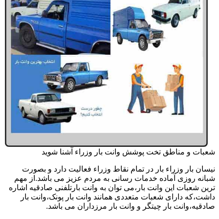
شعبات و مناطق تخت پوشش وانت بار وزراء آشنا شوید
نیسان بار وزراء بار در تمام نقاط وزراء فعالیت دارد و بصورت
شبانه روزی آماده خدمات رسانی به مردم عزیز می باشد.از مهم
ترین شعبات این وانت بار،می توان به وانت بارتلفنی صادقیه اشاره
داشت،که دارای شعبات متعددی همانند وانت بار پونک،وانت بار
صادقیه،وانت بار چیتگر و وانت بار مرزداران می باشد.