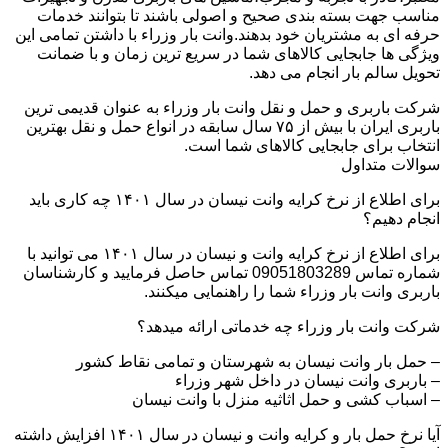
مناسب جهت بسته بندی صحیح و اصولی باشند تا بتوانند خدمات
حرفه ای به مشتریان خود بدهند.وانت بار وزراء با داشتن تمامی این
ویژگی ها جابجایی کالاهای شما در سریع ترین زمان و با ضمانت
تحویل سالم بار انجام می دهد.
شرکت باربری و حمل و نقل وانت بار وزراء به عنوان قدیمی ترین
باربری ایران با بیش از ۷۵ سال سابقه در انواع حمل و نقل بهترین
انتخاب برای جابجایی کالاهای شما است.
سوالات متداول
برای اطلاع از نرخ کرایه وانت نیسان در سال ۱۴۰۱ چه کاری باید
انجام دهیم؟
برای اطلاع از نرخ کرایه وانت و نیسان در سال ۱۴۰۱ می توانید با
شماره تماس 09051803289 تماس حاصل فرمایید و کارشناسان
باربری وانت بار وزراء شما را راهنمایی میکنند.
شرکت وانت بار وزراء چه خدماتی ارائه میدهد؟
– حمل بار وانت نیسان به شهرستان و تمامی نقاط کشور
– باربری وانت نیسان در داخل شهر وزراء
– اسباب کشی و حمل اثاثیه منزل با وانت نیسان
آیا نرخ حمل بار و کرایه وانت و نیسان در سال ۱۴۰۱ افزایش داشته